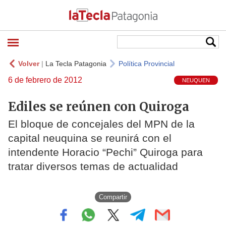
Volver
|
La Tecla Patagonia
Política Provincial
6 de febrero de 2012
NEUQUEN
Ediles se reúnen con Quiroga
El bloque de concejales del MPN de la
capital neuquina se reunirá con el
intendente Horacio “Pechi” Quiroga para
tratar diversos temas de actualidad
Compartir