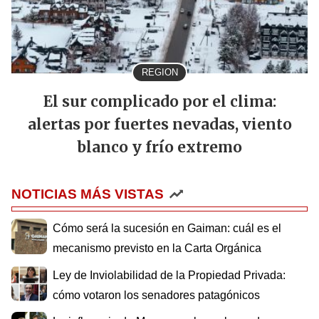
REGION
El sur complicado por el clima:
alertas por fuertes nevadas, viento
blanco y frío extremo
NOTICIAS MÁS VISTAS
Cómo será la sucesión en Gaiman: cuál es el
mecanismo previsto en la Carta Orgánica
Ley de Inviolabilidad de la Propiedad Privada:
cómo votaron los senadores patagónicos