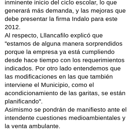
inminente inicio del ciclo escolar, lo que
generará más demanda, y las mejoras que
debe presentar la firma Indalo para este
2012.
Al respecto, Lllancafilo explicó que
"estamos de alguna manera sorprendidos
porque la empresa ya está cumpliendo
desde hace tiempo con los requerimientos
indicados. Por otro lado entendemos que
las modificaciones en las que también
interviene el Municipio, como el
acondicionamiento de las garitas, se están
planificando".
Asimismo se pondrán de manifiesto ante el
intendente cuestiones medioambientales y
la venta ambulante.