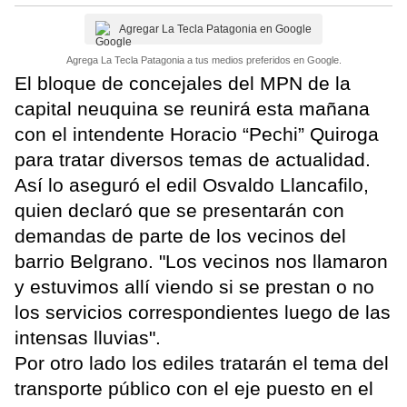
Agregar La Tecla Patagonia en Google
Agrega La Tecla Patagonia a tus medios preferidos en Google.
El bloque de concejales del MPN de la
capital neuquina se reunirá esta mañana
con el intendente Horacio “Pechi” Quiroga
para tratar diversos temas de actualidad.
Así lo aseguró el edil Osvaldo Llancafilo,
quien declaró que se presentarán con
demandas de parte de los vecinos del
barrio Belgrano. "Los vecinos nos llamaron
y estuvimos allí viendo si se prestan o no
los servicios correspondientes luego de las
intensas lluvias".
Por otro lado los ediles tratarán el tema del
transporte público con el eje puesto en el