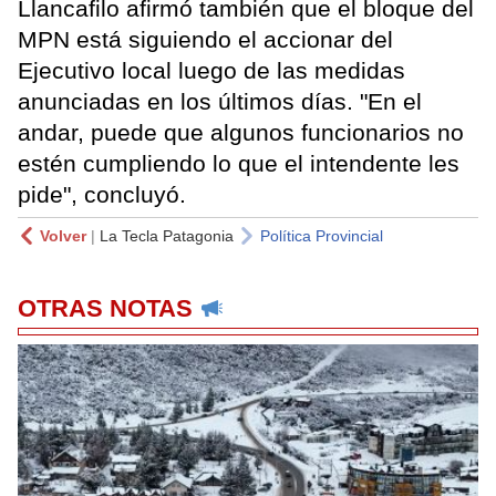
Llancafilo afirmó también que el bloque del
MPN está siguiendo el accionar del
Ejecutivo local luego de las medidas
anunciadas en los últimos días. "En el
andar, puede que algunos funcionarios no
estén cumpliendo lo que el intendente les
pide", concluyó.
Volver
|
La Tecla Patagonia
Política Provincial
OTRAS NOTAS