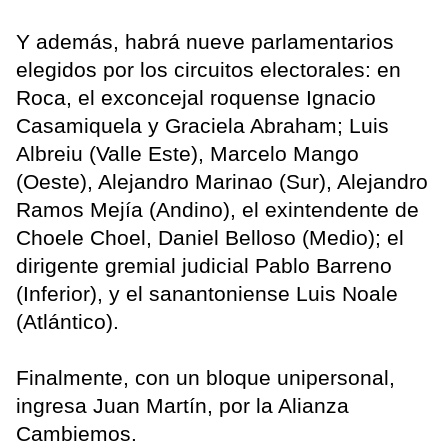
Y además, habrá nueve parlamentarios
elegidos por los circuitos electorales: en
Roca, el exconcejal roquense Ignacio
Casamiquela y Graciela Abraham; Luis
Albreiu (Valle Este), Marcelo Mango
(Oeste), Alejandro Marinao (Sur), Alejandro
Ramos Mejía (Andino), el exintendente de
Choele Choel, Daniel Belloso (Medio); el
dirigente gremial judicial Pablo Barreno
(Inferior), y el sanantoniense Luis Noale
(Atlántico).
Finalmente, con un bloque unipersonal,
ingresa Juan Martín, por la Alianza
Cambiemos.