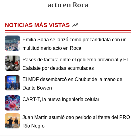
acto en Roca
NOTICIAS MÁS VISTAS
Emilia Soria se lanzó como precandidata con un
multitudinario acto en Roca
Pases de factura entre el gobierno provincial y El
Calafate por deudas acumuladas
El MDF desembarcó en Chubut de la mano de
Dante Bowen
CART-T, la nueva ingeniería celular
Juan Martin asumió otro período al frente del PRO
Río Negro