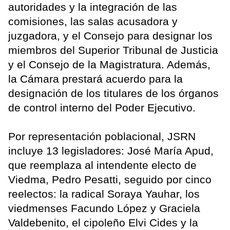
autoridades y la integración de las
comisiones, las salas acusadora y
juzgadora, y el Consejo para designar los
miembros del Superior Tribunal de Justicia
y el Consejo de la Magistratura. Además,
la Cámara prestará acuerdo para la
designación de los titulares de los órganos
de control interno del Poder Ejecutivo.
Por representación poblacional, JSRN
incluye 13 legisladores: José María Apud,
que reemplaza al intendente electo de
Viedma, Pedro Pesatti, seguido por cinco
reelectos: la radical Soraya Yauhar, los
viedmenses Facundo López y Graciela
Valdebenito, el cipoleño Elvi Cides y la