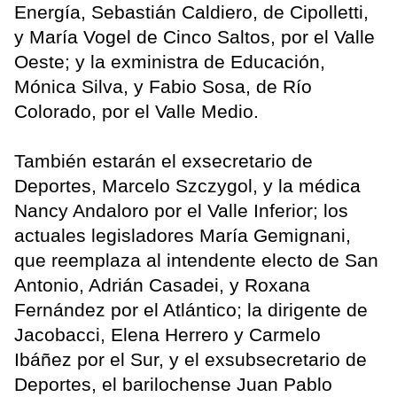
Energía, Sebastián Caldiero, de Cipolletti,
y María Vogel de Cinco Saltos, por el Valle
Oeste; y la exministra de Educación,
Mónica Silva, y Fabio Sosa, de Río
Colorado, por el Valle Medio.
También estarán el exsecretario de
Deportes, Marcelo Szczygol, y la médica
Nancy Andaloro por el Valle Inferior; los
actuales legisladores María Gemignani,
que reemplaza al intendente electo de San
Antonio, Adrián Casadei, y Roxana
Fernández por el Atlántico; la dirigente de
Jacobacci, Elena Herrero y Carmelo
Ibáñez por el Sur, y el exsubsecretario de
Deportes, el barilochense Juan Pablo