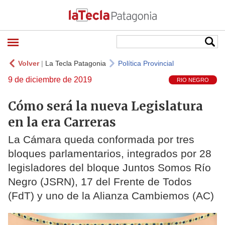
Volver
|
La Tecla Patagonia
Política Provincial
9 de diciembre de 2019
RIO NEGRO
Cómo será la nueva Legislatura
en la era Carreras
La Cámara queda conformada por tres
bloques parlamentarios, integrados por 28
legisladores del bloque Juntos Somos Río
Negro (JSRN), 17 del Frente de Todos
(FdT) y uno de la Alianza Cambiemos (AC)