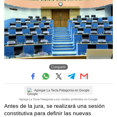
Compartir
Agregar La Tecla Patagonia en Google
Agrega La Tecla Patagonia a tus medios preferidos en Google.
Antes de la jura, se realizará una sesión
constitutiva para definir las nuevas