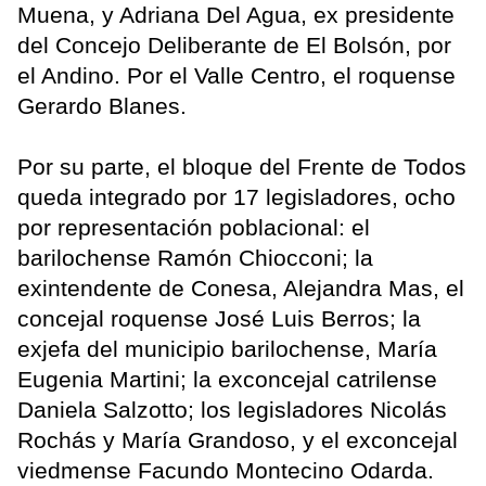
Muena, y Adriana Del Agua, ex presidente
del Concejo Deliberante de El Bolsón, por
el Andino. Por el Valle Centro, el roquense
Gerardo Blanes.
Por su parte, el bloque del Frente de Todos
queda integrado por 17 legisladores, ocho
por representación poblacional: el
barilochense Ramón Chiocconi; la
exintendente de Conesa, Alejandra Mas, el
concejal roquense José Luis Berros; la
exjefa del municipio barilochense, María
Eugenia Martini; la exconcejal catrilense
Daniela Salzotto; los legisladores Nicolás
Rochás y María Grandoso, y el exconcejal
viedmense Facundo Montecino Odarda.