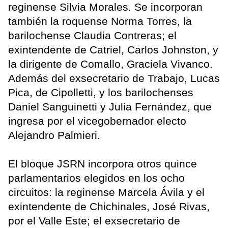
reginense Silvia Morales. Se incorporan
también la roquense Norma Torres, la
barilochense Claudia Contreras; el
exintendente de Catriel, Carlos Johnston, y
la dirigente de Comallo, Graciela Vivanco.
Además del exsecretario de Trabajo, Lucas
Pica, de Cipolletti, y los barilochenses
Daniel Sanguinetti y Julia Fernández, que
ingresa por el vicegobernador electo
Alejandro Palmieri.
El bloque JSRN incorpora otros quince
parlamentarios elegidos en los ocho
circuitos: la reginense Marcela Ávila y el
exintendente de Chichinales, José Rivas,
por el Valle Este; el exsecretario de