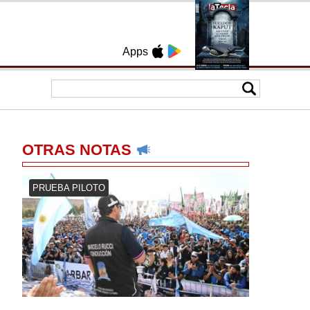
Apps
OTRAS NOTAS
PRUEBA PILOTO