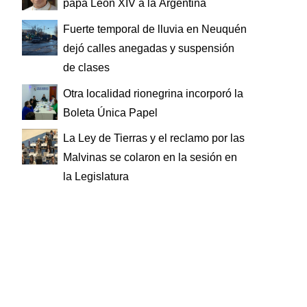
papa León XIV a la Argentina
Fuerte temporal de lluvia en Neuquén
dejó calles anegadas y suspensión
de clases
Otra localidad rionegrina incorporó la
Boleta Única Papel
La Ley de Tierras y el reclamo por las
Malvinas se colaron en la sesión en
la Legislatura