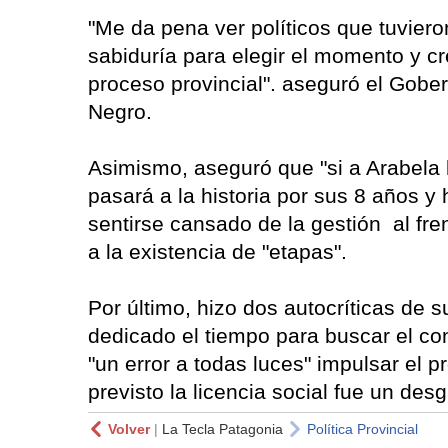
"Me da pena ver políticos que tuvier
sabiduría para elegir el momento y cr
proceso provincial". aseguró el Gober
Negro.
Asimismo, aseguró que "si a Arabela 
pasará a la historia por sus 8 años y 
sentirse cansado de la gestión al fre
a la existencia de "etapas".
Por último, hizo dos autocríticas de 
dedicado el tiempo para buscar el co
"un error a todas luces" impulsar el 
previsto la licencia social fue un des
Volver
|
La Tecla Patagonia
Política Provincial