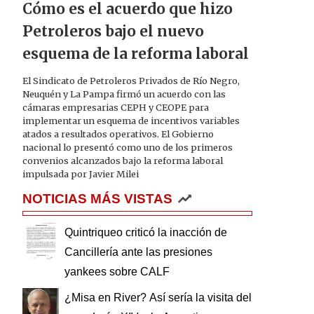
Cómo es el acuerdo que hizo
Petroleros bajo el nuevo
esquema de la reforma laboral
El Sindicato de Petroleros Privados de Río Negro,
Neuquén y La Pampa firmó un acuerdo con las
cámaras empresarias CEPH y CEOPE para
implementar un esquema de incentivos variables
atados a resultados operativos. El Gobierno
nacional lo presentó como uno de los primeros
convenios alcanzados bajo la reforma laboral
impulsada por Javier Milei
NOTICIAS MÁS VISTAS
Quintriqueo criticó la inacción de
Cancillería ante las presiones
yankees sobre CALF
¿Misa en River? Así sería la visita del