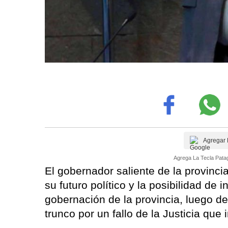
Agregar 
Agrega La Tecla Patag
El gobernador saliente de la provincia
su futuro político y la posibilidad de i
gobernación de la provincia, luego 
trunco por un fallo de la Justicia que