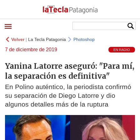
Volver
|
La Tecla Patagonia
Photoshop
7 de diciembre de 2019
EN RADIO
Yanina Latorre aseguró: "Para mí,
la separación es definitiva"
En Polino auténtico, la periodista confirmó
su separación de Diego Latorre y dio
algunos detalles más de la ruptura