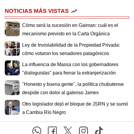
NOTICIAS MÁS VISTAS
Cómo será la sucesión en Gaiman: cuál es el
mecanismo previsto en la Carta Orgánica
Ley de Inviolabilidad de la Propiedad Privada:
cómo votaron los senadores patagónicos
La influencia de Massa con los gobernadores
"dialoguistas" para frenar la extranjerización
"Honesto y buena gente", la política chubutense
despide con dolor al galenso James
Otro legislador dejó el bloque de JSRN y se sumó
a Cambia Río Negro