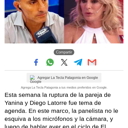
Compartir
Agregar La Tecla Patagonia en Google
Agrega La Tecla Patagonia a tus medios preferidos en Google.
Esta semana la ruptura de la pareja de
Yanina y Diego Latorre fue tema de
agenda. En este marco, la panelista no le
esquiva a los micrófonos y la cámara, y
luego de hablar ayer en el ciclo de El