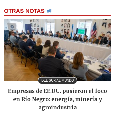
OTRAS NOTAS
DEL SUR AL MUNDO
Empresas de EE.UU. pusieron el foco
en Río Negro: energía, minería y
agroindustria