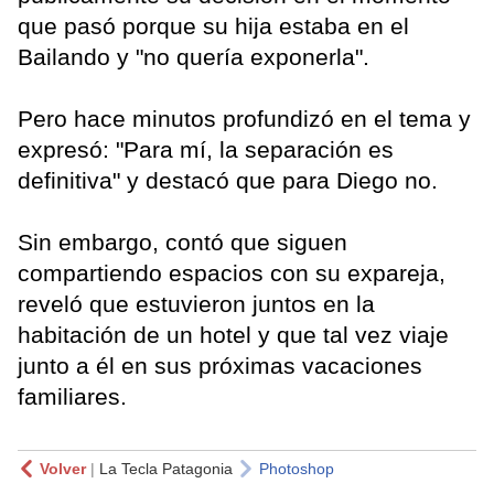
que pasó porque su hija estaba en el
Bailando y "no quería exponerla".
Pero hace minutos profundizó en el tema y
expresó: "Para mí, la separación es
definitiva" y destacó que para Diego no.
Sin embargo, contó que siguen
compartiendo espacios con su expareja,
reveló que estuvieron juntos en la
habitación de un hotel y que tal vez viaje
junto a él en sus próximas vacaciones
familiares.
Volver
|
La Tecla Patagonia
Photoshop