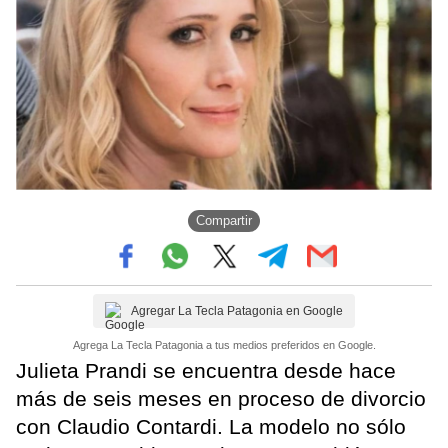
Compartir
Agregar La Tecla Patagonia en Google
Agrega La Tecla Patagonia a tus medios preferidos en Google.
Julieta Prandi se encuentra desde hace
más de seis meses en proceso de divorcio
con Claudio Contardi. La modelo no sólo