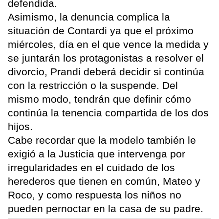
defendida.
Asimismo, la denuncia complica la
situación de Contardi ya que el próximo
miércoles, día en el que vence la medida y
se juntarán los protagonistas a resolver el
divorcio, Prandi deberá decidir si continúa
con la restricción o la suspende. Del
mismo modo, tendrán que definir cómo
continúa la tenencia compartida de los dos
hijos.
Cabe recordar que la modelo también le
exigió a la Justicia que intervenga por
irregularidades en el cuidado de los
herederos que tienen en común, Mateo y
Roco, y como respuesta los niños no
pueden pernoctar en la casa de su padre.