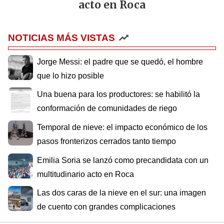
acto en Roca
NOTICIAS MÁS VISTAS
Jorge Messi: el padre que se quedó, el hombre
que lo hizo posible
Una buena para los productores: se habilitó la
conformación de comunidades de riego
Temporal de nieve: el impacto económico de los
pasos fronterizos cerrados tanto tiempo
Emilia Soria se lanzó como precandidata con un
multitudinario acto en Roca
Las dos caras de la nieve en el sur: una imagen
de cuento con grandes complicaciones