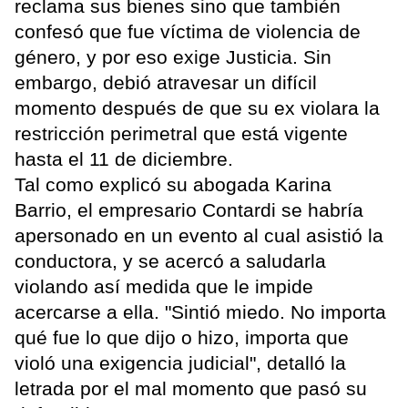
reclama sus bienes sino que también
confesó que fue víctima de violencia de
género, y por eso exige Justicia. Sin
embargo, debió atravesar un difícil
momento después de que su ex violara la
restricción perimetral que está vigente
hasta el 11 de diciembre.
Tal como explicó su abogada Karina
Barrio, el empresario Contardi se habría
apersonado en un evento al cual asistió la
conductora, y se acercó a saludarla
violando así medida que le impide
acercarse a ella. "Sintió miedo. No importa
qué fue lo que dijo o hizo, importa que
violó una exigencia judicial", detalló la
letrada por el mal momento que pasó su