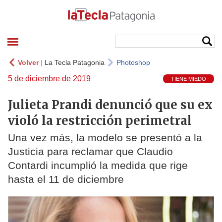
Volver
|
La Tecla Patagonia
Photoshop
5 de diciembre de 2019
TIENE MIEDO
Julieta Prandi denunció que su ex
violó la restricción perimetral
Una vez más, la modelo se presentó a la
Justicia para reclamar que Claudio
Contardi incumplió la medida que rige
hasta el 11 de diciembre