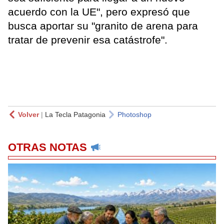
acuerdo con la UE", pero expresó que
busca aportar su "granito de arena para
tratar de prevenir esa catástrofe".
Volver
|
La Tecla Patagonia
Photoshop
OTRAS NOTAS