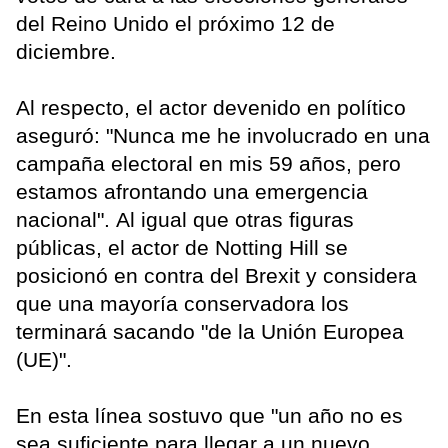
del Reino Unido el próximo 12 de
diciembre.
Al respecto, el actor devenido en político
aseguró: "Nunca me he involucrado en una
campaña electoral en mis 59 años, pero
estamos afrontando una emergencia
nacional". Al igual que otras figuras
públicas, el actor de Notting Hill se
posicionó en contra del Brexit y considera
que una mayoría conservadora los
terminará sacando "de la Unión Europea
(UE)".
En esta línea sostuvo que "un año no es
sea suficiente para llegar a un nuevo