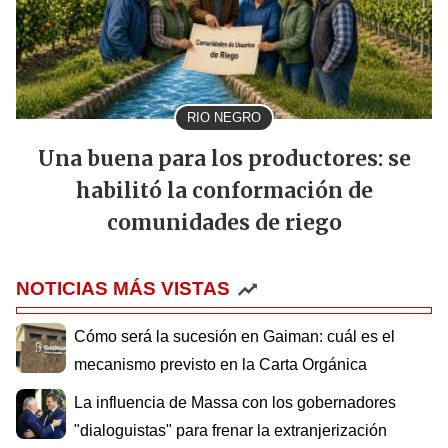
RIO NEGRO
Una buena para los productores: se
habilitó la conformación de
comunidades de riego
NOTICIAS MÁS VISTAS
Cómo será la sucesión en Gaiman: cuál es el
mecanismo previsto en la Carta Orgánica
La influencia de Massa con los gobernadores
"dialoguistas" para frenar la extranjerización