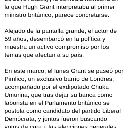
la que Hugh Grant interpretaba al primer
ministro británico, parece concretarse.
Alejado de la pantalla grande, el actor de
59 años, desembarcó en la política y
muestra un activo compromiso por los
temas que afectan a su país.
En este marco, el lunes Grant se paseó por
Pimlico, un exclusivo barrio de Londres,
acompañado por el exdiputado Chuka
Umunna, que tras dejar su banca como
laborista en el Parlamento británico se
postula como candidato del partido Liberal
Demócrata; y juntos fueron buscando
votos de cara a las elecciones generales