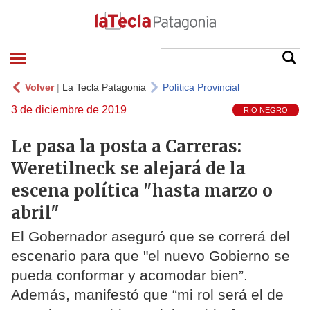
Volver
|
La Tecla Patagonia
Política Provincial
3 de diciembre de 2019
RIO NEGRO
Le pasa la posta a Carreras:
Weretilneck se alejará de la
escena política "hasta marzo o
abril"
El Gobernador aseguró que se correrá del
escenario para que "el nuevo Gobierno se
pueda conformar y acomodar bien”.
Además, manifestó que “mi rol será el de