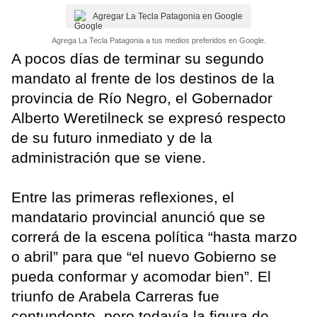
Agregar La Tecla Patagonia en Google
Agrega La Tecla Patagonia a tus medios preferidos en Google.
A pocos días de terminar su segundo
mandato al frente de los destinos de la
provincia de Río Negro, el Gobernador
Alberto Weretilneck se expresó respecto
de su futuro inmediato y de la
administración que se viene.
Entre las primeras reflexiones, el
mandatario provincial anunció que se
correrá de la escena política “hasta marzo
o abril” para que “el nuevo Gobierno se
pueda conformar y acomodar bien”. El
triunfo de Arabela Carreras fue
contundente, pero todavía la figura de