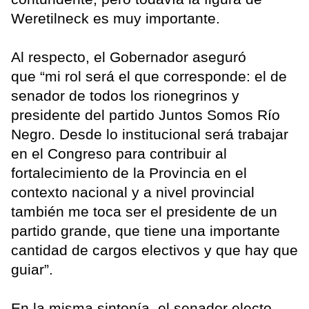
Weretilneck es muy importante.
Al respecto, el Gobernador aseguró
que “mi rol será el que corresponde: el de
senador de todos los rionegrinos y
presidente del partido Juntos Somos Río
Negro. Desde lo institucional será trabajar
en el Congreso para contribuir al
fortalecimiento de la Provincia en el
contexto nacional y a nivel provincial
también me toca ser el presidente de un
partido grande, que tiene una importante
cantidad de cargos electivos y que hay que
guiar”.
En la misma sintonía, el senador electo