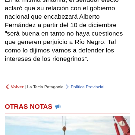
aclaró que su relación con el gobierno
nacional que encabezará Alberto
Fernández a partir del 10 de diciembre
"será buena en tanto no haya cuestiones
que generen perjuicio a Río Negro. Tal
como lo dijimos vamos a defender los
intereses de los rionegrinos”.
Volver
|
La Tecla Patagonia
Política Provincial
OTRAS NOTAS