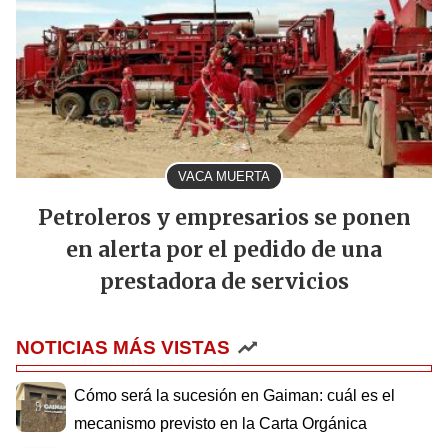
VACA MUERTA
Petroleros y empresarios se ponen
en alerta por el pedido de una
prestadora de servicios
NOTICIAS MÁS VISTAS
Cómo será la sucesión en Gaiman: cuál es el
mecanismo previsto en la Carta Orgánica