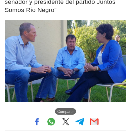
senador y presidente del partido Juntos
Somos Río Negro”
Compartir