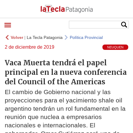
Volver
|
La Tecla Patagonia
Política Provincial
2 de diciembre de 2019
NEUQUEN
Vaca Muerta tendrá el papel
principal en la nueva conferencia
del Council of the Americas
El cambio de Gobierno nacional y las
proyecciones para el yacimiento shale oil
argentino tendrán un rol fundamental en la
reunión que nuclea a empresarios
nacionales e internacionales. El