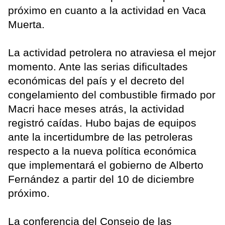
próximo en cuanto a la actividad en Vaca
Muerta.
La actividad petrolera no atraviesa el mejor
momento. Ante las serias dificultades
económicas del país y el decreto del
congelamiento del combustible firmado por
Macri hace meses atrás, la actividad
registró caídas. Hubo bajas de equipos
ante la incertidumbre de las petroleras
respecto a la nueva política económica
que implementará el gobierno de Alberto
Fernández a partir del 10 de diciembre
próximo.
La conferencia del Consejo de las