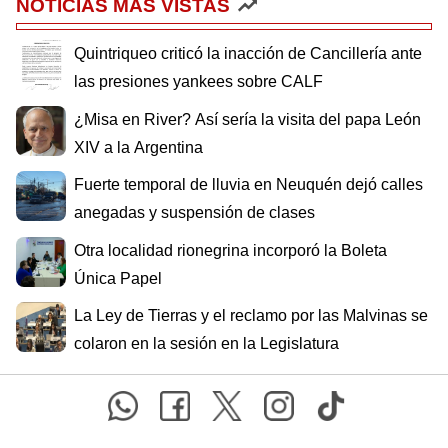
NOTICIAS MÁS VISTAS
Quintriqueo criticó la inacción de Cancillería ante
las presiones yankees sobre CALF
¿Misa en River? Así sería la visita del papa León
XIV a la Argentina
Fuerte temporal de lluvia en Neuquén dejó calles
anegadas y suspensión de clases
Otra localidad rionegrina incorporó la Boleta
Única Papel
La Ley de Tierras y el reclamo por las Malvinas se
colaron en la sesión en la Legislatura