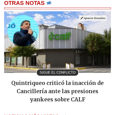
OTRAS NOTAS
Ignacio González
SIGUE EL CONFLICTO
Quintriqueo criticó la inacción de
Cancillería ante las presiones
yankees sobre CALF