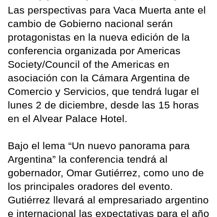
Las perspectivas para Vaca Muerta ante el
cambio de Gobierno nacional serán
protagonistas en la nueva edición de la
conferencia organizada por Americas
Society/Council of the Americas en
asociación con la Cámara Argentina de
Comercio y Servicios, que tendrá lugar el
lunes 2 de diciembre, desde las 15 horas
en el Alvear Palace Hotel.
Bajo el lema “Un nuevo panorama para
Argentina” la conferencia tendrá al
gobernador, Omar Gutiérrez, como uno de
los principales oradores del evento.
Gutiérrez llevará al empresariado argentino
e internacional las expectativas para el año