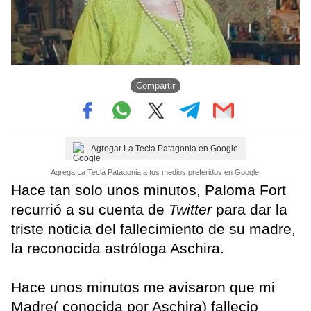
Compartir
Agregar La Tecla Patagonia en Google
Agrega La Tecla Patagonia a tus medios preferidos en Google.
Hace tan solo unos minutos, Paloma Fort
recurrió a su cuenta de
Twitter
para dar la
triste noticia del fallecimiento de su madre,
la reconocida astróloga Aschira.
Hace unos minutos me avisaron que mi
Madre( conocida por Aschira) fallecio