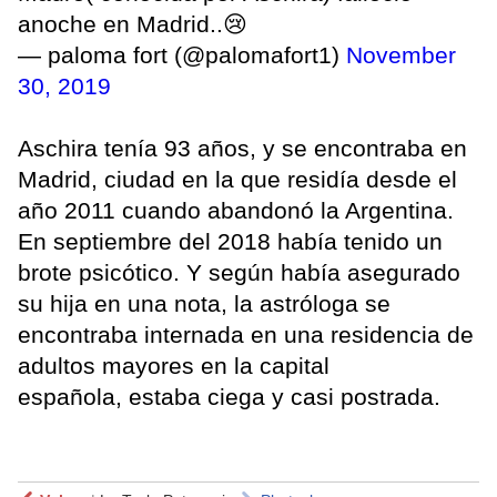
anoche en Madrid..😢
— paloma fort (@palomafort1)
November
30, 2019
Aschira tenía 93 años, y se encontraba en
Madrid, ciudad en la que residía desde el
año 2011 cuando abandonó la Argentina.
En septiembre del 2018 había tenido un
brote psicótico. Y según había asegurado
su hija en una nota, la astróloga se
encontraba internada en una residencia de
adultos mayores en la capital
española, estaba ciega y casi postrada.