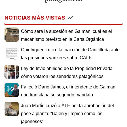
NOTICIAS MÁS VISTAS
Cómo será la sucesión en Gaiman: cuál es el
mecanismo previsto en la Carta Orgánica
Quintriqueo criticó la inacción de Cancillería ante
las presiones yankees sobre CALF
Ley de Inviolabilidad de la Propiedad Privada:
cómo votaron los senadores patagónicos
Falleció Darío James, el intendente de Gaiman
que transitaba su segundo mandato
Juan Martín cruzó a ATE por la aprobación del
pase a planta: “Bajen y limpien como los
japoneses”