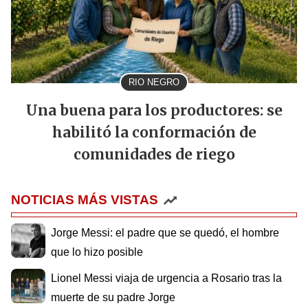
RIO NEGRO
Una buena para los productores: se
habilitó la conformación de
comunidades de riego
NOTICIAS MÁS VISTAS
Jorge Messi: el padre que se quedó, el hombre
que lo hizo posible
Lionel Messi viaja de urgencia a Rosario tras la
muerte de su padre Jorge