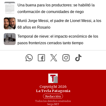
Una buena para los productores: se habilitó la
conformación de comunidades de riego
Murió Jorge Messi, el padre de Lionel Messi, a los
68 años en Rosario
Temporal de nieve: el impacto económico de los
pasos fronterizos cerrados tanto tiempo
Copyright 2026
La Tecla Patagonia
Redacción
Todos los derechos reservados
Serga.NET