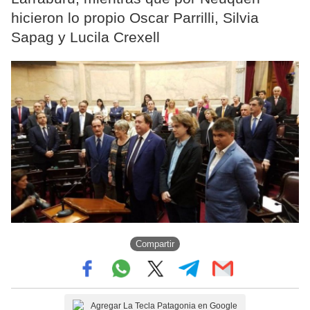
hicieron lo propio Oscar Parrilli, Silvia
Sapag y Lucila Crexell
Compartir
Agregar La Tecla Patagonia en Google