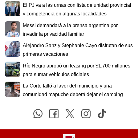
El PJ va a las urnas con lista de unidad provincial
y competencia en algunas localidades
Messi demandará a la prensa argentina por
invadir la privacidad familiar
Alejandro Sanz y Stephanie Cayo disfrutan de sus
primeras vacaciones
Río Negro aprobó un leasing por $1.700 millones
para sumar vehículos oficiales
La Corte falló a favor del municipio y una
comunidad mapuche deberá dejar el camping