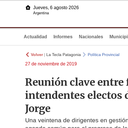
Jueves, 6 agosto 2026
Argentina
Actualidad
Informes
Nacionales
Municip
Volver
|
La Tecla Patagonia
Política Provincial
27 de noviembre de 2019
Reunión clave entre 
intendentes electos 
Jorge
Una veintena de dirigentes en gestión