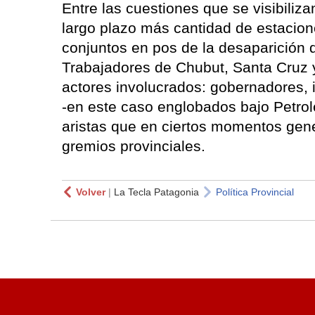
Entre las cuestiones que se visibilizan
largo plazo más cantidad de estacion
conjuntos en pos de la desaparición d
Trabajadores de Chubut, Santa Cruz y 
actores involucrados: gobernadores, i
-en este caso englobados bajo Petrol
aristas que en ciertos momentos gene
gremios provinciales.
Volver
|
La Tecla Patagonia
Política Provincial