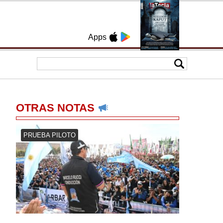
Apps
OTRAS NOTAS
PRUEBA PILOTO