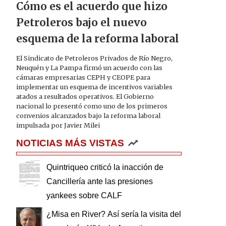
Cómo es el acuerdo que hizo
Petroleros bajo el nuevo
esquema de la reforma laboral
El Sindicato de Petroleros Privados de Río Negro,
Neuquén y La Pampa firmó un acuerdo con las
cámaras empresarias CEPH y CEOPE para
implementar un esquema de incentivos variables
atados a resultados operativos. El Gobierno
nacional lo presentó como uno de los primeros
convenios alcanzados bajo la reforma laboral
impulsada por Javier Milei
NOTICIAS MÁS VISTAS
Quintriqueo criticó la inacción de
Cancillería ante las presiones
yankees sobre CALF
¿Misa en River? Así sería la visita del