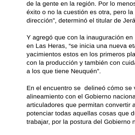
de la gente en la región. Por lo men
éxito o no la cuestión es otra, pero
dirección”, determinó el titular de Jer
Y agregó que con la inauguración en 
en Las Heras, “se inicia una nueva e
yacimientos estos en los primeros pl
con la producción y también con cuida
a los que tiene Neuquén”.
En el encuentro se delineó cómo se v
alineamiento con el Gobierno nacional
articuladores que permitan convertir 
potenciar todas aquellas cosas que d
trabajar, por la postura del Gobierno 