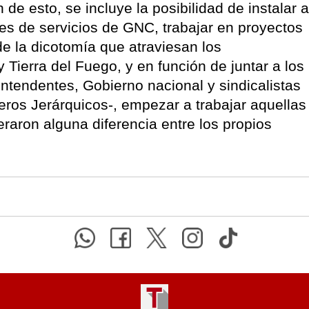
 de esto, se incluye la posibilidad de instalar a
es de servicios de GNC, trabajar en proyectos
e la dicotomía que atraviesan los
Tierra del Fuego, y en función de juntar a los
ntendentes, Gobierno nacional y sindicalistas
eros Jerárquicos-, empezar a trabajar aquellas
raron alguna diferencia entre los propios