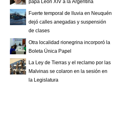
papa León XIV a la Argentina
Fuerte temporal de lluvia en Neuquén
dejó calles anegadas y suspensión
de clases
Otra localidad rionegrina incorporó la
Boleta Única Papel
La Ley de Tierras y el reclamo por las
Malvinas se colaron en la sesión en
la Legislatura