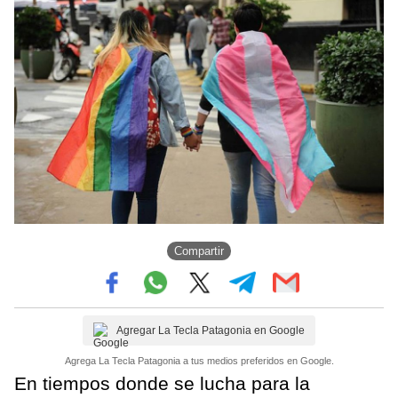
Compartir
Agregar La Tecla Patagonia en Google
Agrega La Tecla Patagonia a tus medios preferidos en Google.
En tiempos donde se lucha para la