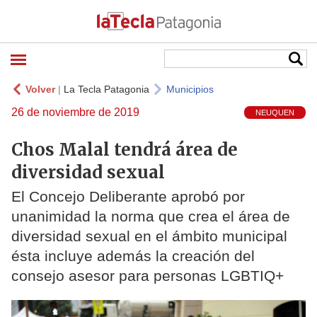
Volver
|
La Tecla Patagonia
Municipios
26 de noviembre de 2019
NEUQUEN
Chos Malal tendrá área de
diversidad sexual
El Concejo Deliberante aprobó por
unanimidad la norma que crea el área de
diversidad sexual en el ámbito municipal
ésta incluye además la creación del
consejo asesor para personas LGBTIQ+