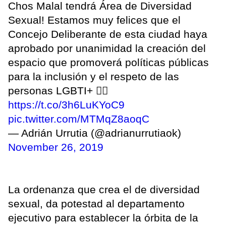
Chos Malal tendrá Área de Diversidad
Sexual! Estamos muy felices que el
Concejo Deliberante de esta ciudad haya
aprobado por unanimidad la creación del
espacio que promoverá políticas públicas
para la inclusión y el respeto de las
personas LGBTI+ 🏳‍🌈
https://t.co/3h6LuKYoC9
pic.twitter.com/MTMqZ8aoqC
— Adrián Urrutia (@adrianurrutiaok)
November 26, 2019
La ordenanza que crea el de diversidad
sexual, da potestad al departamento
ejecutivo para establecer la órbita de la