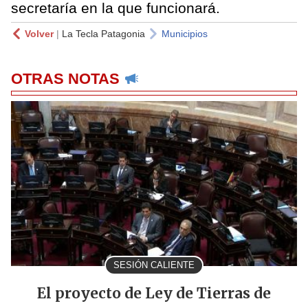
secretaría en la que funcionará.
Volver
|
La Tecla Patagonia
Municipios
OTRAS NOTAS
SESIÓN CALIENTE
El proyecto de Ley de Tierras de