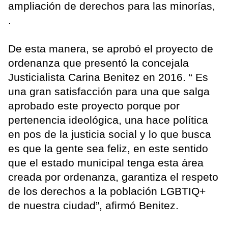
ampliación de derechos para las minorías,
.
De esta manera, se aprobó el proyecto de
ordenanza que presentó la concejala
Justicialista Carina Benitez en 2016. “ Es
una gran satisfacción para una que salga
aprobado este proyecto porque por
pertenencia ideológica, una hace política
en pos de la justicia social y lo que busca
es que la gente sea feliz, en este sentido
que el estado municipal tenga esta área
creada por ordenanza, garantiza el respeto
de los derechos a la población LGBTIQ+
de nuestra ciudad”, afirmó Benitez.