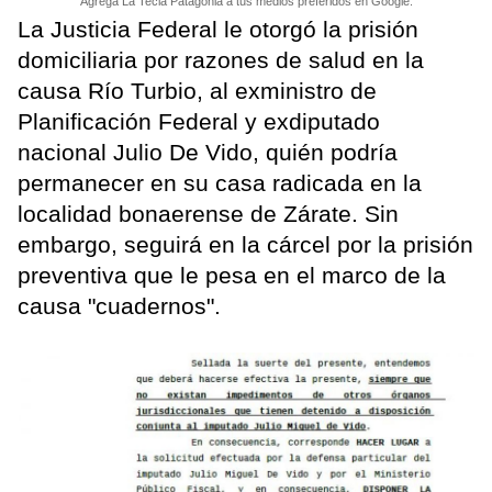
Agrega La Tecla Patagonia a tus medios preferidos en Google.
La Justicia Federal le otorgó la prisión
domiciliaria por razones de salud en la
causa Río Turbio, al exministro de
Planificación Federal y exdiputado
nacional Julio De Vido, quién podría
permanecer en su casa radicada en la
localidad bonaerense de Zárate. Sin
embargo, seguirá en la cárcel por la prisión
preventiva que le pesa en el marco de la
causa "cuadernos".