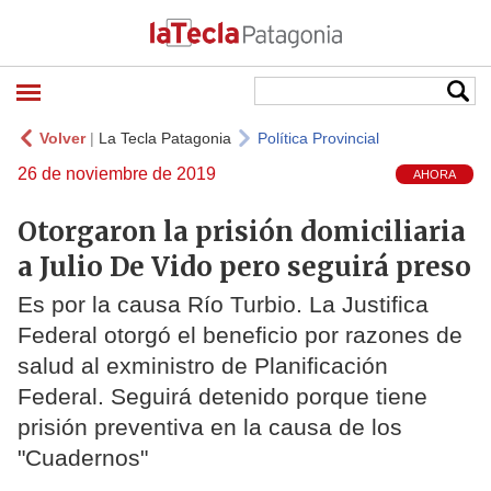
Volver
|
La Tecla Patagonia
Política Provincial
26 de noviembre de 2019
AHORA
Otorgaron la prisión domiciliaria
a Julio De Vido pero seguirá preso
Es por la causa Río Turbio. La Justifica
Federal otorgó el beneficio por razones de
salud al exministro de Planificación
Federal. Seguirá detenido porque tiene
prisión preventiva en la causa de los
"Cuadernos"