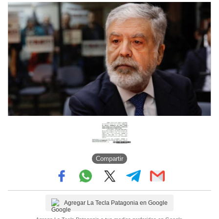
Compartir
Agregar La Tecla Patagonia en Google