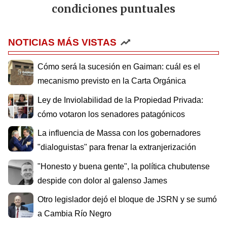
condiciones puntuales
NOTICIAS MÁS VISTAS
Cómo será la sucesión en Gaiman: cuál es el
mecanismo previsto en la Carta Orgánica
Ley de Inviolabilidad de la Propiedad Privada:
cómo votaron los senadores patagónicos
La influencia de Massa con los gobernadores
"dialoguistas" para frenar la extranjerización
"Honesto y buena gente", la política chubutense
despide con dolor al galenso James
Otro legislador dejó el bloque de JSRN y se sumó
a Cambia Río Negro