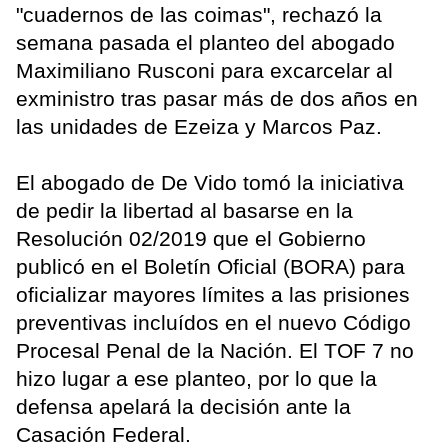
"cuadernos de las coimas", rechazó la
semana pasada el planteo del abogado
Maximiliano Rusconi para excarcelar al
exministro tras pasar más de dos años en
las unidades de Ezeiza y Marcos Paz.
El abogado de De Vido tomó la iniciativa
de pedir la libertad al basarse en la
Resolución 02/2019 que el Gobierno
publicó en el Boletín Oficial (BORA) para
oficializar mayores límites a las prisiones
preventivas incluídos en el nuevo Código
Procesal Penal de la Nación. El TOF 7 no
hizo lugar a ese planteo, por lo que la
defensa apelará la decisión ante la
Casación Federal.