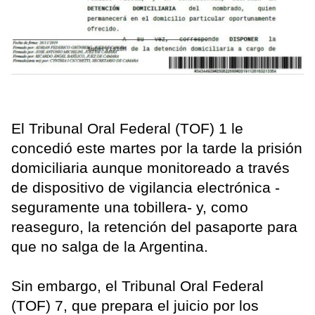
El Tribunal Oral Federal (TOF) 1 le
concedió este martes por la tarde la prisión
domiciliaria aunque monitoreado a través
de dispositivo de vigilancia electrónica -
seguramente una tobillera- y, como
reaseguro, la retención del pasaporte para
que no salga de la Argentina.
Sin embargo, el Tribunal Oral Federal
(TOF) 7, que prepara el juicio por los