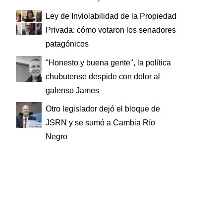
Ley de Inviolabilidad de la Propiedad
Privada: cómo votaron los senadores
patagónicos
"Honesto y buena gente", la política
chubutense despide con dolor al
galenso James
Otro legislador dejó el bloque de
JSRN y se sumó a Cambia Río
Negro