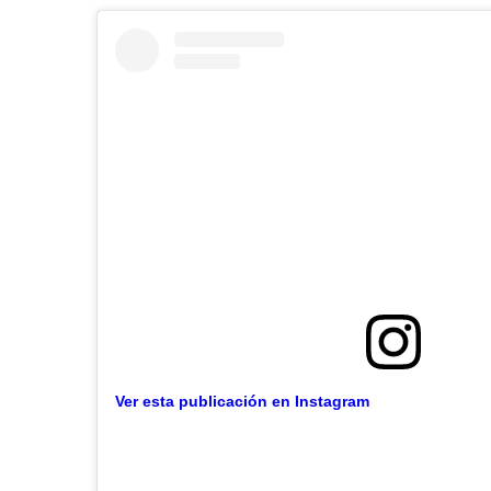
Ver esta publicación en Instagram