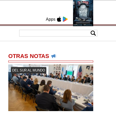
Apps
OTRAS NOTAS
DEL SUR AL MUNDO