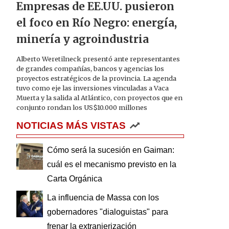
Empresas de EE.UU. pusieron
el foco en Río Negro: energía,
minería y agroindustria
Alberto Weretilneck presentó ante representantes
de grandes compañías, bancos y agencias los
proyectos estratégicos de la provincia. La agenda
tuvo como eje las inversiones vinculadas a Vaca
Muerta y la salida al Atlántico, con proyectos que en
conjunto rondan los US$10.000 millones
NOTICIAS MÁS VISTAS
Cómo será la sucesión en Gaiman:
cuál es el mecanismo previsto en la
Carta Orgánica
La influencia de Massa con los
gobernadores "dialoguistas" para
frenar la extranjerización