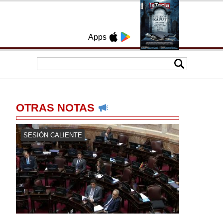
Apps
OTRAS NOTAS
SESIÓN CALIENTE