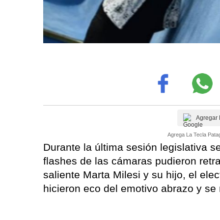
Agregar 
Agrega La Tecla Patag
Durante la última sesión legislativa
flashes de las cámaras pudieron retrat
saliente Marta Milesi y su hijo, el el
hicieron eco del emotivo abrazo y se 