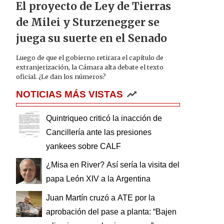
El proyecto de Ley de Tierras
de Milei y Sturzenegger se
juega su suerte en el Senado
Luego de que el gobierno retirara el capítulo de
extranjerización, la Cámara alta debate el texto
oficial. ¿Le dan los números?
NOTICIAS MÁS VISTAS
Quintriqueo criticó la inacción de
Cancillería ante las presiones
yankees sobre CALF
¿Misa en River? Así sería la visita del
papa León XIV a la Argentina
Juan Martín cruzó a ATE por la
aprobación del pase a planta: “Bajen