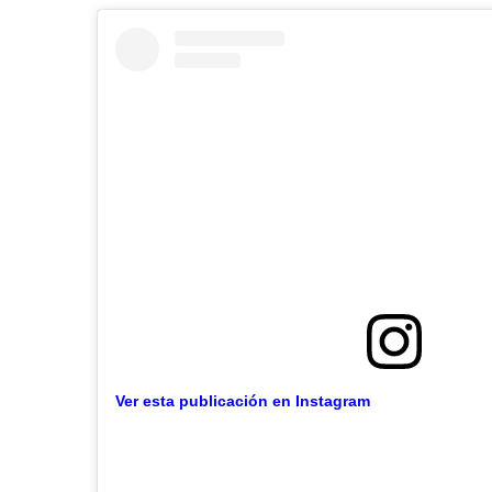
Ver esta publicación en Instagram