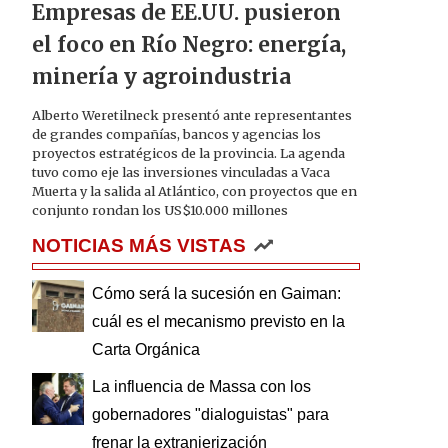
Empresas de EE.UU. pusieron
el foco en Río Negro: energía,
minería y agroindustria
Alberto Weretilneck presentó ante representantes
de grandes compañías, bancos y agencias los
proyectos estratégicos de la provincia. La agenda
tuvo como eje las inversiones vinculadas a Vaca
Muerta y la salida al Atlántico, con proyectos que en
conjunto rondan los US$10.000 millones
NOTICIAS MÁS VISTAS
Cómo será la sucesión en Gaiman:
cuál es el mecanismo previsto en la
Carta Orgánica
La influencia de Massa con los
gobernadores "dialoguistas" para
frenar la extranjerización