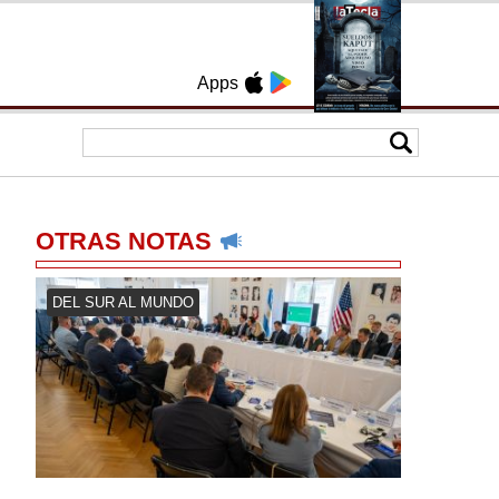
Apps
OTRAS NOTAS
DEL SUR AL MUNDO