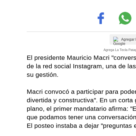
Agregar 
Agrega La Tecla Patag
El presidente Mauricio Macri "convers
de la red social Instagram, una de l
su gestión.
Macri convocó a participar para pode
divertida y constructiva". En un cort
plano, el primer mandatario afirma: "
que podamos tener una conversación e
El posteo instaba a dejar "preguntas 