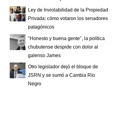
Ley de Inviolabilidad de la Propiedad
Privada: cómo votaron los senadores
patagónicos
"Honesto y buena gente", la política
chubutense despide con dolor al
galenso James
Otro legislador dejó el bloque de
JSRN y se sumó a Cambia Río
Negro