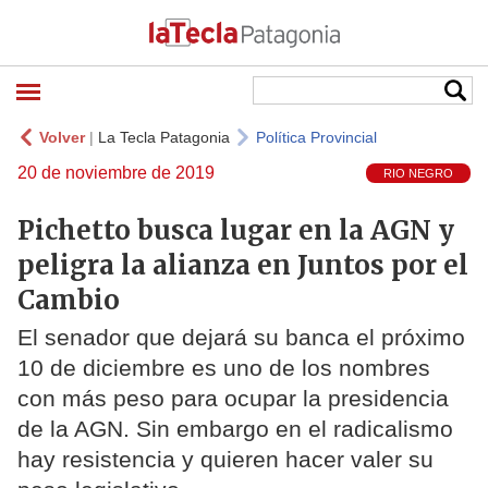
Volver
|
La Tecla Patagonia
Política Provincial
20 de noviembre de 2019
RIO NEGRO
Pichetto busca lugar en la AGN y
peligra la alianza en Juntos por el
Cambio
El senador que dejará su banca el próximo
10 de diciembre es uno de los nombres
con más peso para ocupar la presidencia
de la AGN. Sin embargo en el radicalismo
hay resistencia y quieren hacer valer su