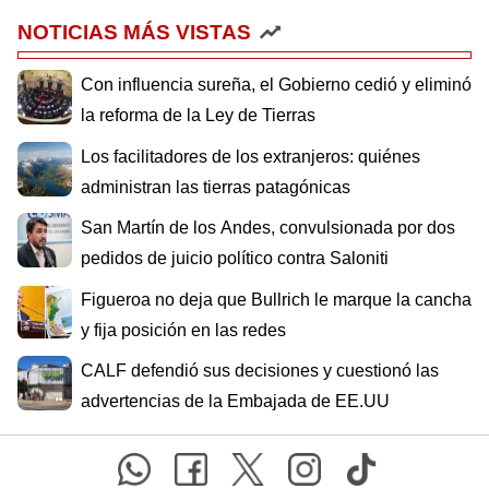
NOTICIAS MÁS VISTAS
Con influencia sureña, el Gobierno cedió y eliminó
la reforma de la Ley de Tierras
Los facilitadores de los extranjeros: quiénes
administran las tierras patagónicas
San Martín de los Andes, convulsionada por dos
pedidos de juicio político contra Saloniti
Figueroa no deja que Bullrich le marque la cancha
y fija posición en las redes
CALF defendió sus decisiones y cuestionó las
advertencias de la Embajada de EE.UU