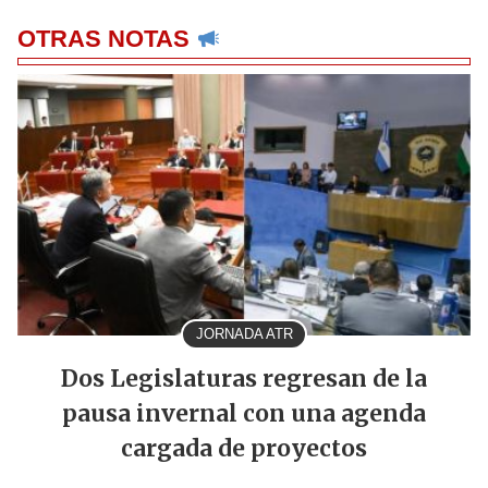
OTRAS NOTAS
JORNADA ATR
Dos Legislaturas regresan de la
pausa invernal con una agenda
cargada de proyectos