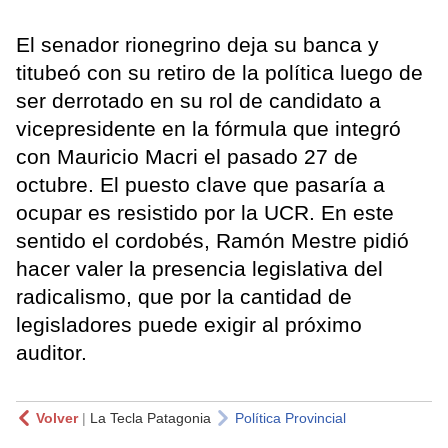
El senador rionegrino deja su banca y
titubeó con su retiro de la política luego de
ser derrotado en su rol de candidato a
vicepresidente en la fórmula que integró
con Mauricio Macri el pasado 27 de
octubre. El puesto clave que pasaría a
ocupar es resistido por la UCR. En este
sentido el cordobés, Ramón Mestre pidió
hacer valer la presencia legislativa del
radicalismo, que por la cantidad de
legisladores puede exigir al próximo
auditor.
Volver
|
La Tecla Patagonia
Política Provincial