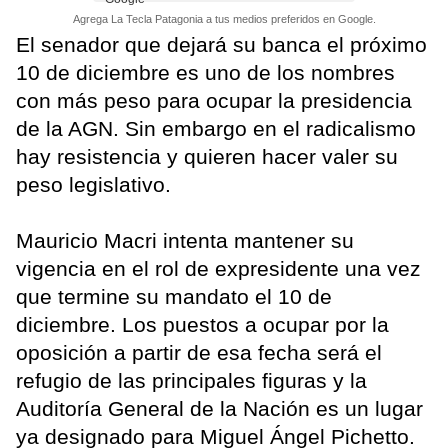
Agrega La Tecla Patagonia a tus medios preferidos en Google.
El senador que dejará su banca el próximo
10 de diciembre es uno de los nombres
con más peso para ocupar la presidencia
de la AGN. Sin embargo en el radicalismo
hay resistencia y quieren hacer valer su
peso legislativo.
Mauricio Macri intenta mantener su
vigencia en el rol de expresidente una vez
que termine su mandato el 10 de
diciembre. Los puestos a ocupar por la
oposición a partir de esa fecha será el
refugio de las principales figuras y la
Auditoría General de la Nación es un lugar
ya designado para Miguel Ángel Pichetto.