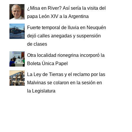
¿Misa en River? Así sería la visita del
papa León XIV a la Argentina
Fuerte temporal de lluvia en Neuquén
dejó calles anegadas y suspensión
de clases
Otra localidad rionegrina incorporó la
Boleta Única Papel
La Ley de Tierras y el reclamo por las
Malvinas se colaron en la sesión en
la Legislatura