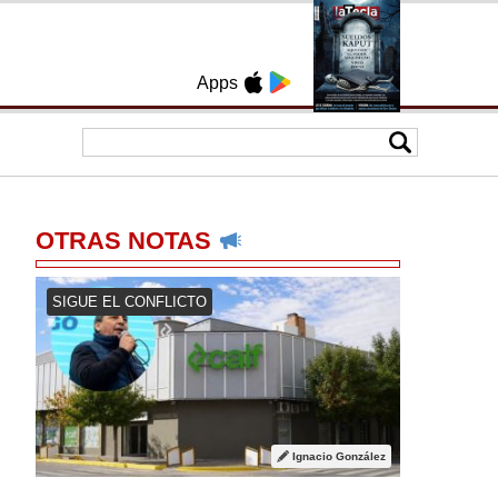
Apps
OTRAS NOTAS
SIGUE EL CONFLICTO
Ignacio González