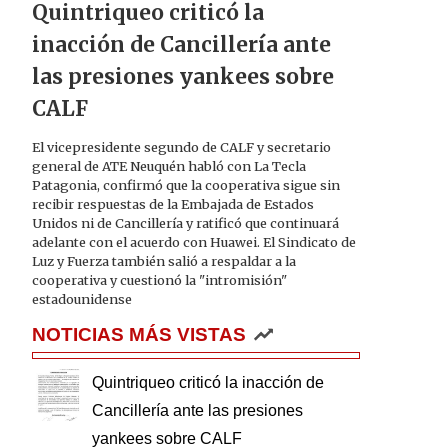
Quintriqueo criticó la
inacción de Cancillería ante
las presiones yankees sobre
CALF
El vicepresidente segundo de CALF y secretario
general de ATE Neuquén habló con La Tecla
Patagonia, confirmó que la cooperativa sigue sin
recibir respuestas de la Embajada de Estados
Unidos ni de Cancillería y ratificó que continuará
adelante con el acuerdo con Huawei. El Sindicato de
Luz y Fuerza también salió a respaldar a la
cooperativa y cuestionó la "intromisión"
estadounidense
NOTICIAS MÁS VISTAS
Quintriqueo criticó la inacción de
Cancillería ante las presiones
yankees sobre CALF