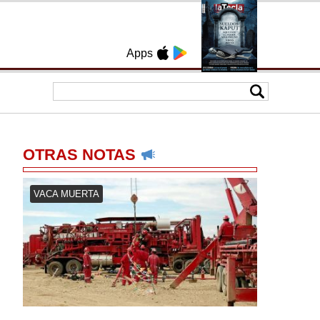
Apps
OTRAS NOTAS
VACA MUERTA