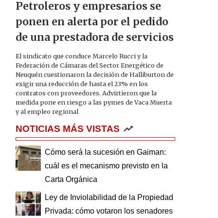
Petroleros y empresarios se
ponen en alerta por el pedido
de una prestadora de servicios
El sindicato que conduce Marcelo Rucci y la
Federación de Cámaras del Sector Energético de
Neuquén cuestionaron la decisión de Halliburton de
exigir una reducción de hasta el 23% en los
contratos con proveedores. Advirtieron que la
medida pone en riesgo a las pymes de Vaca Muerta
y al empleo regional
NOTICIAS MÁS VISTAS
Cómo será la sucesión en Gaiman:
cuál es el mecanismo previsto en la
Carta Orgánica
Ley de Inviolabilidad de la Propiedad
Privada: cómo votaron los senadores