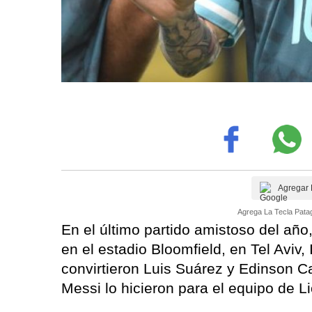
Agregar 
Agrega La Tecla Patag
En el último partido amistoso del año
en el estadio Bloomfield, en Tel Aviv,
convirtieron Luis Suárez y Edinson C
Messi lo hicieron para el equipo de Li