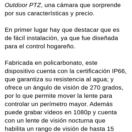
Outdoor PTZ
, una cámara que sorprende
por sus características y precio.
En primer lugar hay que destacar que es
de fácil instalación, ya que fue diseñada
para el control hogareño.
Fabricada en policarbonato, este
dispositivo cuenta con la certificación IP66,
que garantiza su resistencia al agua; y
ofrece un ángulo de visión de 270 grados,
por lo que permite mover la lente para
controlar un perímetro mayor. Además
puede grabar videos en 1080p y cuenta
con un lente de visión nocturna que
habilita un rango de visión de hasta 15