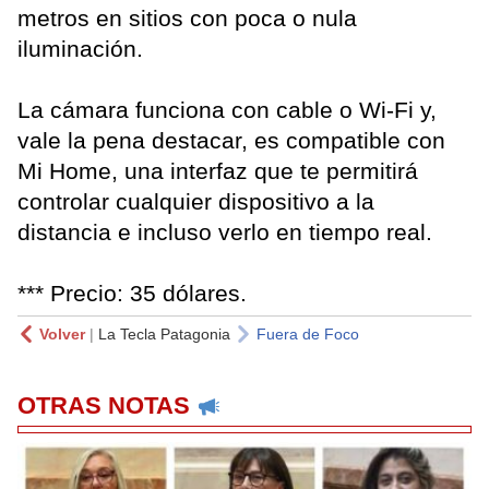
metros en sitios con poca o nula
iluminación.
La cámara funciona con cable o Wi-Fi y,
vale la pena destacar, es compatible con
Mi Home, una interfaz que te permitirá
controlar cualquier dispositivo a la
distancia e incluso verlo en tiempo real.
*** Precio: 35 dólares.
Volver
|
La Tecla Patagonia
Fuera de Foco
OTRAS NOTAS