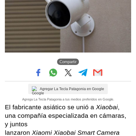
Compartir
Agregar La Tecla Patagonia en Google
Agrega La Tecla Patagonia a tus medios preferidos en Google.
El fabricante asiático se unió a
Xiaobai
,
una compañía especializada en cámaras,
y juntos
lanzaron
Xiaomi Xiaobai Smart Camera