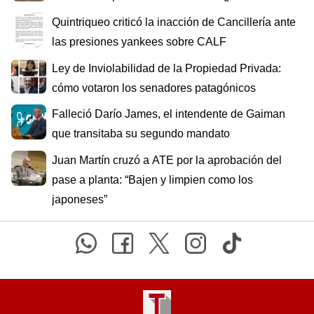
Quintriqueo criticó la inacción de Cancillería ante
las presiones yankees sobre CALF
Ley de Inviolabilidad de la Propiedad Privada:
cómo votaron los senadores patagónicos
Falleció Darío James, el intendente de Gaiman
que transitaba su segundo mandato
Juan Martín cruzó a ATE por la aprobación del
pase a planta: “Bajen y limpien como los
japoneses”