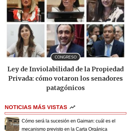
CONGRESO
Ley de Inviolabilidad de la Propiedad
Privada: cómo votaron los senadores
patagónicos
NOTICIAS MÁS VISTAS
Cómo será la sucesión en Gaiman: cuál es el
mecanismo previsto en la Carta Orgánica