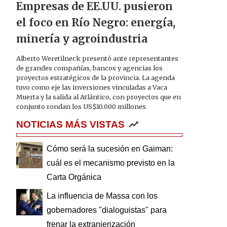
Empresas de EE.UU. pusieron
el foco en Río Negro: energía,
minería y agroindustria
Alberto Weretilneck presentó ante representantes
de grandes compañías, bancos y agencias los
proyectos estratégicos de la provincia. La agenda
tuvo como eje las inversiones vinculadas a Vaca
Muerta y la salida al Atlántico, con proyectos que en
conjunto rondan los US$10.000 millones
NOTICIAS MÁS VISTAS
Cómo será la sucesión en Gaiman:
cuál es el mecanismo previsto en la
Carta Orgánica
La influencia de Massa con los
gobernadores "dialoguistas" para
frenar la extranjerización