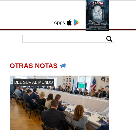
Apps
OTRAS NOTAS
DEL SUR AL MUNDO