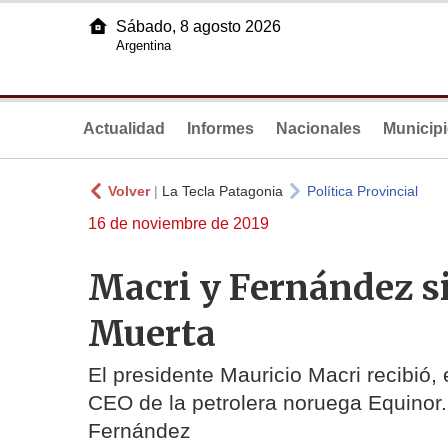
Sábado, 8 agosto 2026
Argentina
Actualidad
Informes
Nacionales
Municip
Volver
|
La Tecla Patagonia
Política Provincial
16 de noviembre de 2019
Macri y Fernández si
Muerta
El presidente Mauricio Macri recibió,
CEO de la petrolera noruega Equinor. 
Fernández