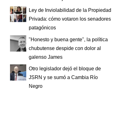
Ley de Inviolabilidad de la Propiedad
Privada: cómo votaron los senadores
patagónicos
"Honesto y buena gente", la política
chubutense despide con dolor al
galenso James
Otro legislador dejó el bloque de
JSRN y se sumó a Cambia Río
Negro