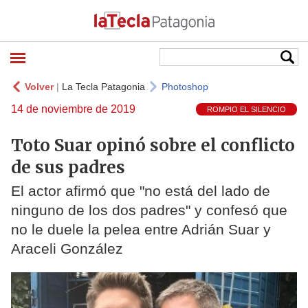
Volver
|
La Tecla Patagonia
Photoshop
14 de noviembre de 2019
ROMPIO EL SILENCIO
Toto Suar opinó sobre el conflicto
de sus padres
El actor afirmó que "no está del lado de
ninguno de los dos padres" y confesó que
no le duele la pelea entre Adrián Suar y
Araceli González