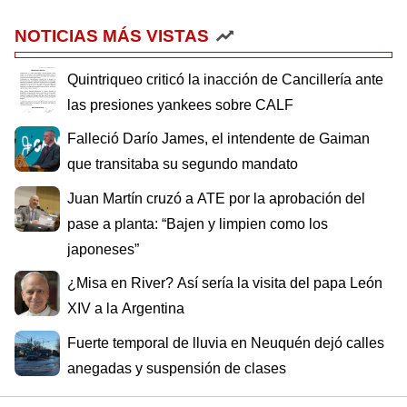
NOTICIAS MÁS VISTAS
Quintriqueo criticó la inacción de Cancillería ante
las presiones yankees sobre CALF
Falleció Darío James, el intendente de Gaiman
que transitaba su segundo mandato
Juan Martín cruzó a ATE por la aprobación del
pase a planta: “Bajen y limpien como los
japoneses”
¿Misa en River? Así sería la visita del papa León
XIV a la Argentina
Fuerte temporal de lluvia en Neuquén dejó calles
anegadas y suspensión de clases