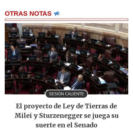
OTRAS NOTAS
SESIÓN CALIENTE
El proyecto de Ley de Tierras de
Milei y Sturzenegger se juega su
suerte en el Senado