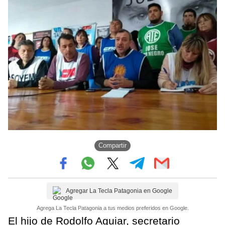
Compartir
Agregar La Tecla Patagonia en Google
Agrega La Tecla Patagonia a tus medios preferidos en Google.
El hijo de Rodolfo Aguiar, secretario