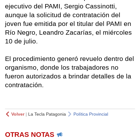
ejecutivo del PAMI, Sergio Cassinotti,
aunque la solicitud de contratación del
joven fue emitida por el titular del PAMI en
Río Negro, Leandro Zacarías, el miércoles
10 de julio.
El procedimiento generó revuelo dentro del
organismo, donde los trabajadores no
fueron autorizados a brindar detalles de la
contratación.
Volver
|
La Tecla Patagonia
Política Provincial
OTRAS NOTAS