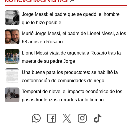
NOTICIAS MÁS VISTAS
Jorge Messi: el padre que se quedó, el hombre
que lo hizo posible
Murió Jorge Messi, el padre de Lionel Messi, a los
68 años en Rosario
Lionel Messi viaja de urgencia a Rosario tras la
muerte de su padre Jorge
Una buena para los productores: se habilitó la
conformación de comunidades de riego
Temporal de nieve: el impacto económico de los
pasos fronterizos cerrados tanto tiempo