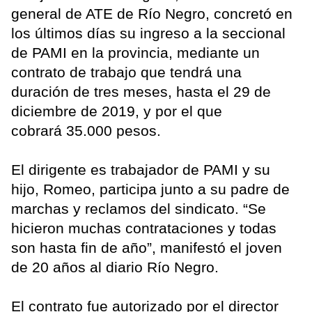
general de ATE de Río Negro, concretó en
los últimos días su ingreso a la seccional
de PAMI en la provincia, mediante un
contrato de trabajo que tendrá una
duración de tres meses, hasta el 29 de
diciembre de 2019, y por el que
cobrará 35.000 pesos.
El dirigente es trabajador de PAMI y su
hijo, Romeo, participa junto a su padre de
marchas y reclamos del sindicato. “Se
hicieron muchas contrataciones y todas
son hasta fin de año”, manifestó el joven
de 20 años al diario Río Negro.
El contrato fue autorizado por el director