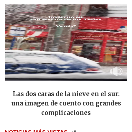
Las dos caras de la nieve en el sur:
una imagen de cuento con grandes
complicaciones