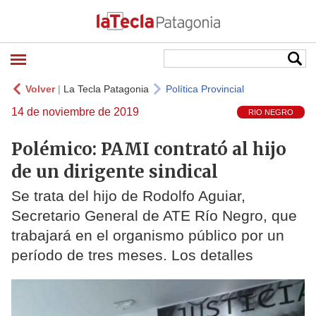
Volver
|
La Tecla Patagonia
Política Provincial
14 de noviembre de 2019
RIO NEGRO
Polémico: PAMI contrató al hijo
de un dirigente sindical
Se trata del hijo de Rodolfo Aguiar,
Secretario General de ATE Río Negro, que
trabajará en el organismo público por un
período de tres meses. Los detalles