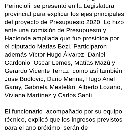
Perincioli, se presentó en la Legislatura
provincial para explicar los ejes principales
del proyecto de Presupuesto 2020. Lo hizo
ante una comisión de Presupuesto y
Hacienda ampliada que fue presidida por
el diputado Matías Bezi. Participaron
además Víctor Hugo Álvarez, Daniel
Gardonio, Oscar Lemes, Matías Mazú y
Gerardo Vicente Terraz, como así también
José Bodlovic, Dario Menna, Hugo Ariel
Garay, Gabriela Mestelán, Alberto Lozano,
Viviana Martínez y Carlos Santi.
El funcionario acompañado por su equipo
técnico, explicó que los ingresos previstos
para el año próximo, serán de