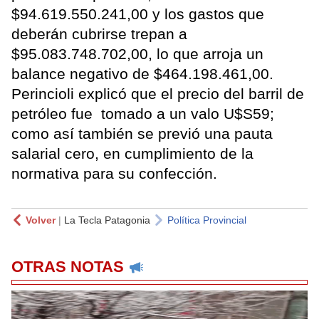
$94.619.550.241,00 y los gastos que
deberán cubrirse trepan a
$95.083.748.702,00, lo que arroja un
balance negativo de $464.198.461,00.
Perincioli explicó que el precio del barril de
petróleo fue tomado a un valo U$S59;
como así también se previó una pauta
salarial cero, en cumplimiento de la
normativa para su confección.
Volver
|
La Tecla Patagonia
Política Provincial
OTRAS NOTAS