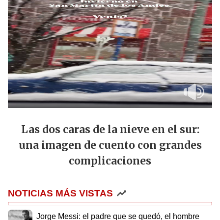
Las dos caras de la nieve en el sur:
una imagen de cuento con grandes
complicaciones
NOTICIAS MÁS VISTAS
Jorge Messi: el padre que se quedó, el hombre