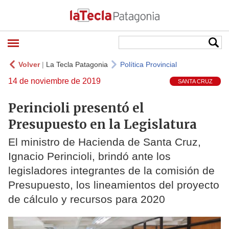
Volver
|
La Tecla Patagonia
Política Provincial
14 de noviembre de 2019
SANTA CRUZ
Perincioli presentó el
Presupuesto en la Legislatura
El ministro de Hacienda de Santa Cruz,
Ignacio Perincioli, brindó ante los
legisladores integrantes de la comisión de
Presupuesto, los lineamientos del proyecto
de cálculo y recursos para 2020