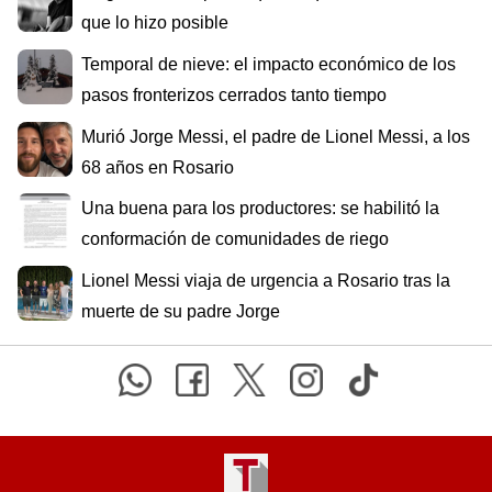
que lo hizo posible
Temporal de nieve: el impacto económico de los
pasos fronterizos cerrados tanto tiempo
Murió Jorge Messi, el padre de Lionel Messi, a los
68 años en Rosario
Una buena para los productores: se habilitó la
conformación de comunidades de riego
Lionel Messi viaja de urgencia a Rosario tras la
muerte de su padre Jorge