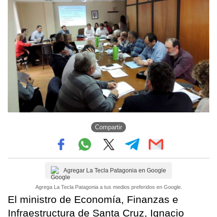
Compartir
Agregar La Tecla Patagonia en Google
Agrega La Tecla Patagonia a tus medios preferidos en Google.
El ministro de Economía, Finanzas e
Infraestructura de Santa Cruz, Ignacio