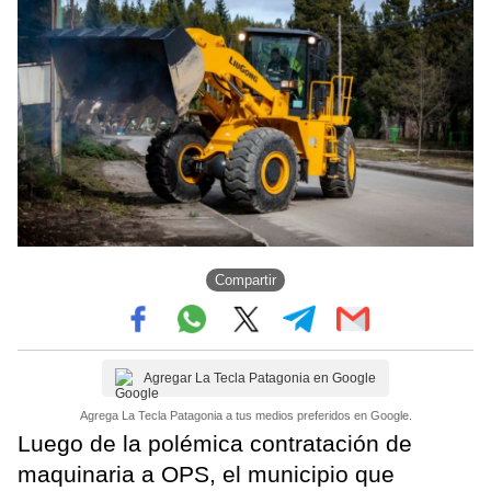
Compartir
Agregar La Tecla Patagonia en Google
Agrega La Tecla Patagonia a tus medios preferidos en Google.
Luego de la polémica contratación de
maquinaria a OPS, el municipio que