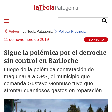
Volver
|
La Tecla Patagonia
Política Provincial
11 de noviembre de 2019
RIO NEGRO
Sigue la polémica por el derroche
sin control en Bariloche
Luego de la polémica contratación de
maquinaria a OPS, el municipio que
comanda Gustavo Gennuso tuvo que
afrontar cuantiosos gastos en reparación