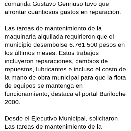
comanda Gustavo Gennuso tuvo que
afrontar cuantiosos gastos en reparación.
Las tareas de mantenimiento de la
maquinaria alquilada requirieron que el
municipio desembolse 6.761.500 pesos en
los últimos meses. Estos trabajos
incluyeron reparaciones, cambios de
repuestos, lubricantes e incluso el costo de
la mano de obra municipal para que la flota
de equipos se mantenga en
funcionamiento, destaca el portal Bariloche
2000.
Desde el Ejecutivo Municipal, solicitaron
Las tareas de mantenimiento de la