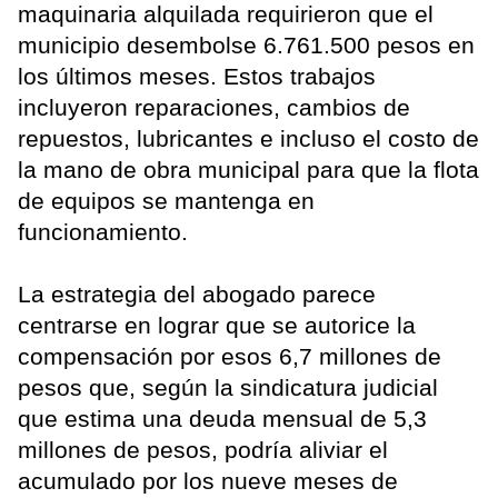
maquinaria alquilada requirieron que el
municipio desembolse 6.761.500 pesos en
los últimos meses. Estos trabajos
incluyeron reparaciones, cambios de
repuestos, lubricantes e incluso el costo de
la mano de obra municipal para que la flota
de equipos se mantenga en
funcionamiento.
La estrategia del abogado parece
centrarse en lograr que se autorice la
compensación por esos 6,7 millones de
pesos que, según la sindicatura judicial
que estima una deuda mensual de 5,3
millones de pesos, podría aliviar el
acumulado por los nueve meses de