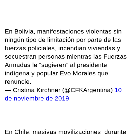
En Bolivia, manifestaciones violentas sin
ningún tipo de limitación por parte de las
fuerzas policiales, incendian viviendas y
secuestran personas mientras las Fuerzas
Armadas le “sugieren” al presidente
indígena y popular Evo Morales que
renuncie.
— Cristina Kirchner (@CFKArgentina)
10
de noviembre de 2019
En Chile, masivas movilizaciones durante