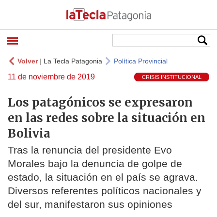
Volver
|
La Tecla Patagonia
Política Provincial
11 de noviembre de 2019
CRISIS INSTITUCIONAL
Los patagónicos se expresaron
en las redes sobre la situación en
Bolivia
Tras la renuncia del presidente Evo
Morales bajo la denuncia de golpe de
estado, la situación en el país se agrava.
Diversos referentes políticos nacionales y
del sur, manifestaron sus opiniones