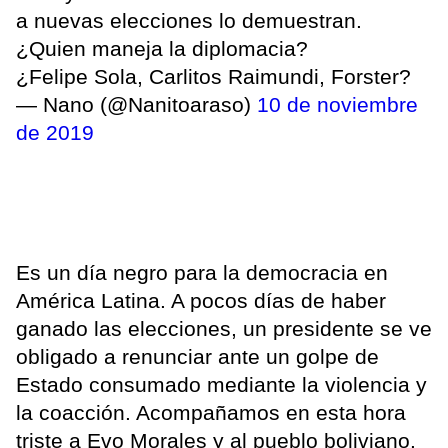
a nuevas elecciones lo demuestran.
¿Quien maneja la diplomacia?
¿Felipe Sola, Carlitos Raimundi, Forster?
— Nano (@Nanitoaraso)
10 de noviembre
de 2019
Es un día negro para la democracia en
América Latina. A pocos días de haber
ganado las elecciones, un presidente se ve
obligado a renunciar ante un golpe de
Estado consumado mediante la violencia y
la coacción. Acompañamos en esta hora
triste a Evo Morales y al pueblo boliviano.