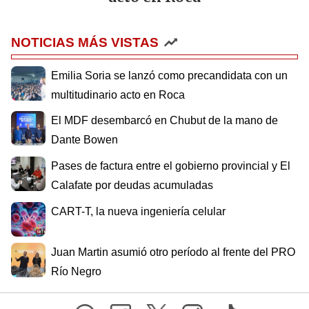
NOTICIAS MÁS VISTAS
Emilia Soria se lanzó como precandidata con un
multitudinario acto en Roca
El MDF desembarcó en Chubut de la mano de
Dante Bowen
Pases de factura entre el gobierno provincial y El
Calafate por deudas acumuladas
CART-T, la nueva ingeniería celular
Juan Martin asumió otro período al frente del PRO
Río Negro