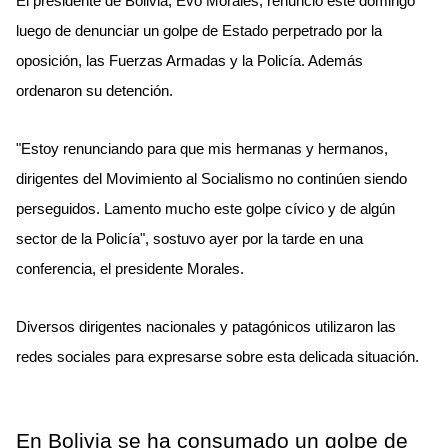
El presidente de Bolivia, Evo Morales, renunció este domingo
luego de denunciar un golpe de Estado perpetrado por la
oposición, las Fuerzas Armadas y la Policía. Además
ordenaron su detención.
"Estoy renunciando para que mis hermanas y hermanos,
dirigentes del Movimiento al Socialismo no continúen siendo
perseguidos. Lamento mucho este golpe cívico y de algún
sector de la Policía", sostuvo ayer por la tarde en una
conferencia, el presidente Morales.
Diversos dirigentes nacionales y patagónicos utilizaron las
redes sociales para expresarse sobre esta delicada situación.
En Bolivia se ha consumado un golpe de