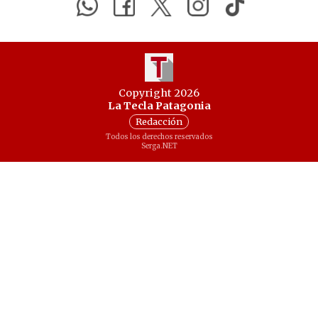
Copyright 2026
La Tecla Patagonia
Redacción
Todos los derechos reservados
Serga.NET