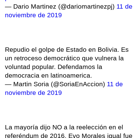
— Dario Martinez (@dariomartinezpj)
11 de
noviembre de 2019
Repudio el golpe de Estado en Bolivia. Es
un retroceso democrático que vulnera la
voluntad popular. Defendamos la
democracia en latinoamerica.
— Martin Soria (@SoriaEnAccion)
11 de
noviembre de 2019
La mayoría dijo NO a la reelección en el
referéndum de 2016. Evo Morales igual fue