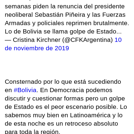
semanas piden la renuncia del presidente
neoliberal Sebastián Piñeira y las Fuerzas
Armadas y policiales reprimen brutalmente.
Lo de Bolivia se llama golpe de Estado...
— Cristina Kirchner (@CFKArgentina)
10
de noviembre de 2019
Consternado por lo que está sucediendo
en
#Bolivia
. En Democracia podemos
discutir y cuestionar formas pero un golpe
de Estado es el peor escenario posible. Lo
sabemos muy bien en Latinoamérica y lo
de esta noche es un retroceso absoluto
para toda la región.