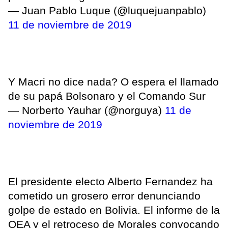
— Juan Pablo Luque (@luquejuanpablo)
11 de noviembre de 2019
Y Macri no dice nada? O espera el llamado
de su papá Bolsonaro y el Comando Sur
— Norberto Yauhar (@norguya)
11 de
noviembre de 2019
El presidente electo Alberto Fernandez ha
cometido un grosero error denunciando
golpe de estado en Bolivia. El informe de la
OEA y el retroceso de Morales convocando