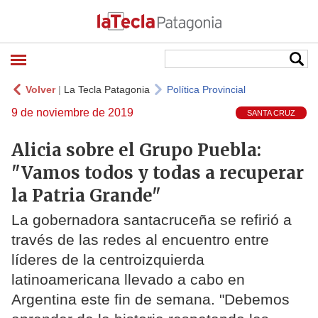
Volver
|
La Tecla Patagonia
Política Provincial
9 de noviembre de 2019
SANTA CRUZ
Alicia sobre el Grupo Puebla:
"Vamos todos y todas a recuperar
la Patria Grande"
La gobernadora santacruceña se refirió a
través de las redes al encuentro entre
líderes de la centroizquierda
latinoamericana llevado a cabo en
Argentina este fin de semana. "Debemos