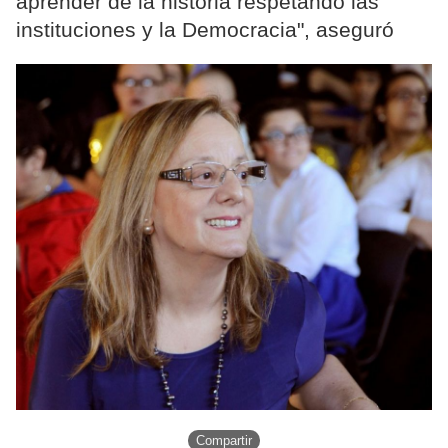
aprender de la historia respetando las
instituciones y la Democracia", aseguró
Compartir