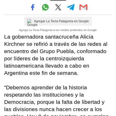
Agregar La Tecla Patagonia en Google
Agrega La Tecla Patagonia a tus medios preferidos en Google.
La gobernadora santacruceña Alicia
Kirchner se refirió a través de las redes al
encuentro del Grupo Puebla, conformado
por líderes de la centroizquierda
latinoamericana llevado a cabo en
Argentina este fin de semana.
"Debemos aprender de la historia
respetando las instituciones y la
Democracia, porque la falta de libertad y
las divisiones nunca hacen crecer a los