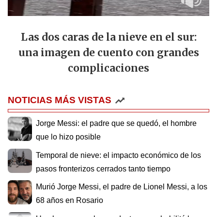
Las dos caras de la nieve en el sur:
una imagen de cuento con grandes
complicaciones
NOTICIAS MÁS VISTAS
Jorge Messi: el padre que se quedó, el hombre
que lo hizo posible
Temporal de nieve: el impacto económico de los
pasos fronterizos cerrados tanto tiempo
Murió Jorge Messi, el padre de Lionel Messi, a los
68 años en Rosario