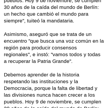
pueblos. Hoy 9 de noviembre, se cumplen
30 años de la caída del mundo de Berlín:
un hecho que cambió el mundo para
siempre", tuiteó la mandataria.
Asimismo, aseguró que se trata de un
encuentro "que busca una voz común en la
región para producir consensos
regionales", e instó: "vamos todos y todas
a recuperar la Patria Grande".
Debemos aprender de la historia
respetando las instituciones y la
Democracia, porque la falta de libertad y
las divisiones nunca hacen crecer a los
pueblos. Hoy 9 de noviembre, se cumplen