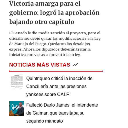
Victoria amarga para el
gobierno: logró la aprobación
bajando otro capítulo
El Senado le dio media sanción al proyecto, pero el
oficialismo debió quitar las modificaciones a la Ley
de Manejo del Fuego. Quedaron los desalojos
exprés. Ahora los diputados deberán tratar la
iniciativa con vistas a convertirla en ley.
NOTICIAS MÁS VISTAS
Quintriqueo criticó la inacción de
Cancillería ante las presiones
yankees sobre CALF
Falleció Darío James, el intendente
de Gaiman que transitaba su
segundo mandato