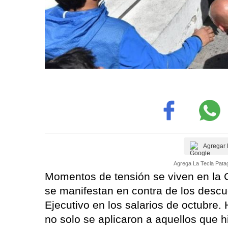
Agregar 
Agrega La Tecla Patag
Momentos de tensión se viven en la
se manifestan en contra de los descu
Ejecutivo en los salarios de octubre
no solo se aplicaron a aquellos que h