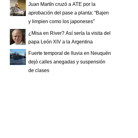
Juan Martín cruzó a ATE por la
aprobación del pase a planta: “Bajen
y limpien como los japoneses”
¿Misa en River? Así sería la visita del
papa León XIV a la Argentina
Fuerte temporal de lluvia en Neuquén
dejó calles anegadas y suspensión
de clases