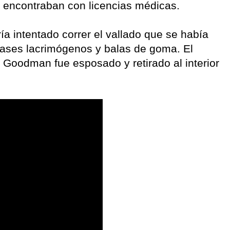
encontraban con licencias médicas.
a intentado correr el vallado que se había
gases lacrimógenos y balas de goma. El
 Goodman fue esposado y retirado al interior