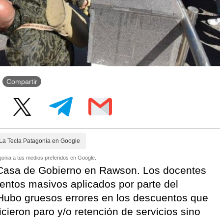
Compartir
La Tecla Patagonia en Google
onia a tus medios preferidos en Google.
 Casa de Gobierno en Rawson. Los docentes
entos masivos aplicados por parte del
. Hubo gruesos errores en los descuentos que
icieron paro y/o retención de servicios sino