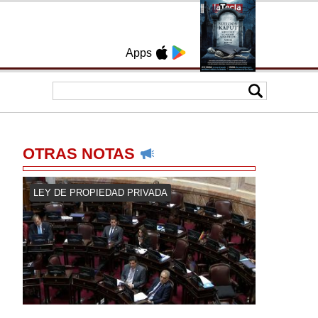
Apps
OTRAS NOTAS
LEY DE PROPIEDAD PRIVADA