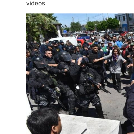
videos