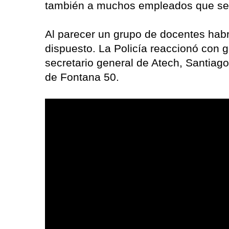
también a muchos empleados que se 
Al parecer un grupo de docentes habrí
dispuesto. La Policía reaccionó con 
secretario general de Atech, Santiago
de Fontana 50.