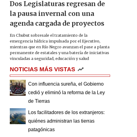
Dos Legislaturas regresan de
la pausa invernal con una
agenda cargada de proyectos
En Chubut sobresale el tratamiento de la
emergencia hídrica impulsada por el Ejecutivo,
mientras que en Río Negro avanzan el pase a planta
permanente de estatales y una batería de iniciativas
vinculadas a seguridad, educación y salud
NOTICIAS MÁS VISTAS
Con influencia sureña, el Gobierno
cedió y eliminó la reforma de la Ley
de Tierras
Los facilitadores de los extranjeros:
quiénes administran las tierras
patagónicas