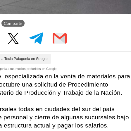
Compartir
La Tecla Patagonia en Google
onia a tus medios preferidos en Google.
 especializada en la venta de materiales para
 octubre una solicitud de Procedimiento
sterio de Producción y Trabajo de la Nación.
sales todas en ciudades del sur del país
 personal y cierre de algunas sucursales bajo
estructura actual y pagar los salarios.