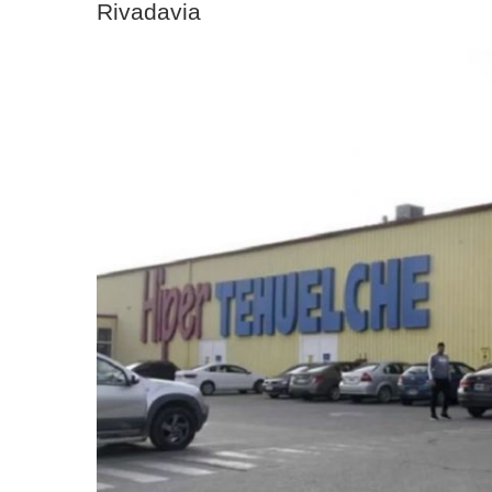
Rivadavia