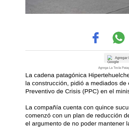
Agregar 
Agrega La Tecla Patag
La cadena patagónica Hipertehuelche,
la construcción, pidió a mediados de
Preventivo de Crisis (PPC) en el mini
La compañía cuenta con quince sucur
comenzó con un plan de reducción de
el argumento de no poder mantener la 