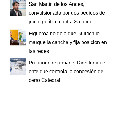
San Martín de los Andes,
convulsionada por dos pedidos de
juicio político contra Saloniti
Figueroa no deja que Bullrich le
marque la cancha y fija posición en
las redes
Proponen reformar el Directorio del
ente que controla la concesión del
cerro Catedral