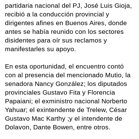
partidaria nacional del PJ, José Luis Gioja,
recibió a la conducción provincial y
dirigentes afines en Buenos Aires, donde
antes se había reunido con los sectores
disidentes para oír sus reclamos y
manifestarles su apoyo.
En esta oportunidad, el encuentro contó
con al presencia del mencionado Mutio, la
senadora Nancy González; los diputados
provinciales Gustavo Fita y Florencia
Papaiani; el exministro nacional Norberto
Yahuar; el exintendente de Trelew, César
Gustavo Mac Karthy ;y el intendente de
Dolavon, Dante Bowen, entre otros.