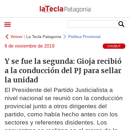
Volver
|
La Tecla Patagonia
Política Provincial
6 de noviembre de 2019
CHUBUT
Y se fue la segunda: Gioja recibió
a la conducción del PJ para sellar
la unidad
El Presidente del Partido Justicialista a
nivel nacional se reunió con la conducción
provincial junto a otros dirigentes del
partido, como había hecho antes con los
sectores y referentes disidentes. Los