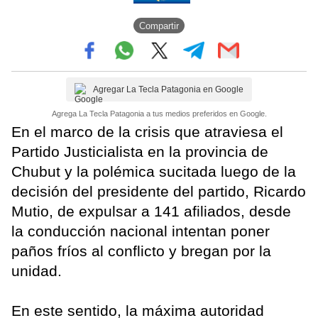
Compartir
Agregar La Tecla Patagonia en Google
Agrega La Tecla Patagonia a tus medios preferidos en Google.
En el marco de la crisis que atraviesa el
Partido Justicialista en la provincia de
Chubut y la polémica sucitada luego de la
decisión del presidente del partido, Ricardo
Mutio, de expulsar a 141 afiliados, desde
la conducción nacional intentan poner
paños fríos al conflicto y bregan por la
unidad.
En este sentido, la máxima autoridad