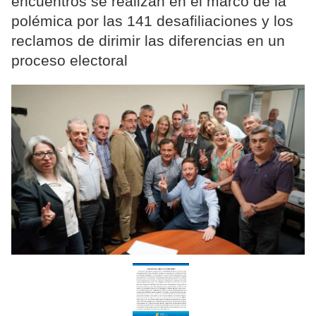
encuentros se realizan en el marco de la
polémica por las 141 desafiliaciones y los
reclamos de dirimir las diferencias en un
proceso electoral