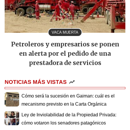
VACA MUERTA
Petroleros y empresarios se ponen
en alerta por el pedido de una
prestadora de servicios
NOTICIAS MÁS VISTAS
Cómo será la sucesión en Gaiman: cuál es el
mecanismo previsto en la Carta Orgánica
Ley de Inviolabilidad de la Propiedad Privada:
cómo votaron los senadores patagónicos