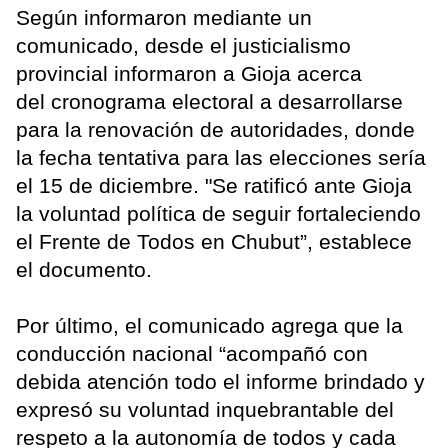
Según informaron mediante un
comunicado, desde el justicialismo
provincial informaron a Gioja acerca
del cronograma electoral a desarrollarse
para la renovación de autoridades, donde
la fecha tentativa para las elecciones sería
el 15 de diciembre. "Se ratificó ante Gioja
la voluntad política de seguir fortaleciendo
el Frente de Todos en Chubut”, establece
el documento.
Por último, el comunicado agrega que la
conducción nacional “acompañó con
debida atención todo el informe brindado y
expresó su voluntad inquebrantable del
respeto a la autonomía de todos y cada