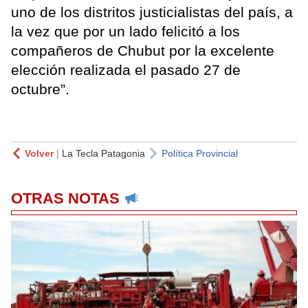
uno de los distritos justicialistas del país, a
la vez que por un lado felicitó a los
compañeros de Chubut por la excelente
elección realizada el pasado 27 de
octubre”.
Volver
|
La Tecla Patagonia
Política Provincial
OTRAS NOTAS