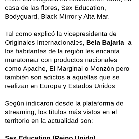
casa de las flores, Sex Education,
Bodyguard, Black Mirror y Alta Mar.
Tal como explicó la vicepresidenta de
Originales Internacionales,
Bela Bajaria
, a
los habitantes de la región les encanta
maratonear con productos nacionales
como Apache, El Marginal o Monzón pero
también son adictos a aquellas que se
realizan en Europa y Estados Unidos.
Según indicaron desde la plataforma de
streaming, los títulos más vistos en el
territorio en la actualidad son:
Sex Education (Reino Unido)