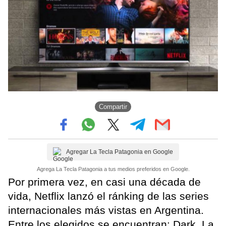
Compartir
Agregar La Tecla Patagonia en Google
Agrega La Tecla Patagonia a tus medios preferidos en Google.
Por primera vez, en casi una década de
vida, Netflix lanzó el ránking de las series
internacionales más vistas en Argentina.
Entre los elegidos se encuentran: Dark, La