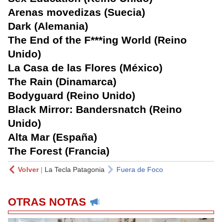
Arenas movedizas (Suecia)
Dark (Alemania)
The End of the F***ing World (Reino
Unido)
La Casa de las Flores (México)
The Rain (Dinamarca)
Bodyguard (Reino Unido)
Black Mirror: Bandersnatch (Reino
Unido)
Alta Mar (España)
The Forest (Francia)
Volver
|
La Tecla Patagonia
Fuera de Foco
OTRAS NOTAS