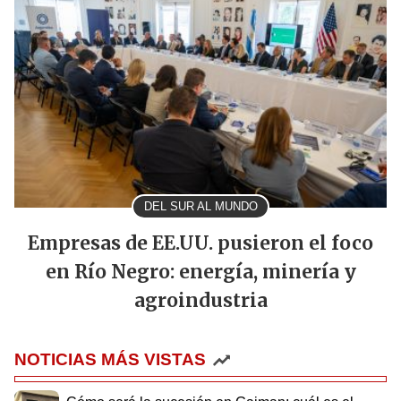
DEL SUR AL MUNDO
Empresas de EE.UU. pusieron el foco
en Río Negro: energía, minería y
agroindustria
NOTICIAS MÁS VISTAS