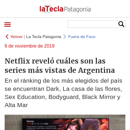
Volver
|
La Tecla Patagonia
Fuera de Foco
6 de noviembre de 2019
Netflix reveló cuáles son las
series más vistas de Argentina
En el ránking de los más elegidos del país
se encuentran Dark, La casa de las flores,
Sex Education, Bodyguard, Black Mirror y
Alta Mar