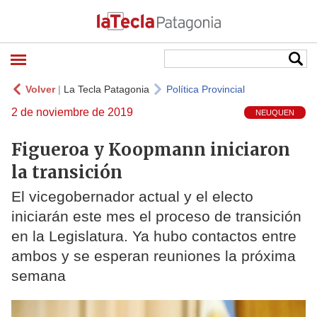
Volver
|
La Tecla Patagonia
Política Provincial
2 de noviembre de 2019
NEUQUEN
Figueroa y Koopmann iniciaron
la transición
El vicegobernador actual y el electo
iniciarán este mes el proceso de transición
en la Legislatura. Ya hubo contactos entre
ambos y se esperan reuniones la próxima
semana