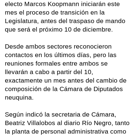
electo Marcos Koopmann iniciarán este
mes el proceso de transición en la
Legislatura, antes del traspaso de mando
que será el próximo 10 de diciembre.
Desde ambos sectores reconocieron
contactos en los últimos días, pero las
reuniones formales entre ambos se
llevarán a cabo a partir del 10,
exactamente un mes antes del cambio de
composición de la Cámara de Diputados
neuquina.
Según indicó la secretaria de Cámara,
Beatriz Villalobos al diario Río Negro, tanto
la planta de personal administrativa como