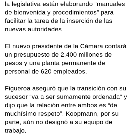
la legislativa están elaborando “manuales
de bienvenida y procedimientos” para
facilitar la tarea de la inserción de las
nuevas autoridades.
El nuevo presidente de la Cámara contará
un presupuesto de 2.400 millones de
pesos y una planta permanente de
personal de 620 empleados.
Figueroa aseguró que la transición con su
sucesor “va a ser sumamente ordenada” y
dijo que la relación entre ambos es “de
muchísimo respeto”. Koopmann, por su
parte, aún no designó a su equipo de
trabajo.