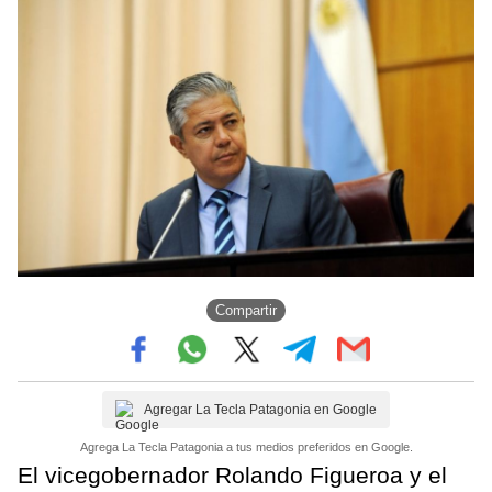
Compartir
Agregar La Tecla Patagonia en Google
Agrega La Tecla Patagonia a tus medios preferidos en Google.
El vicegobernador Rolando Figueroa y el