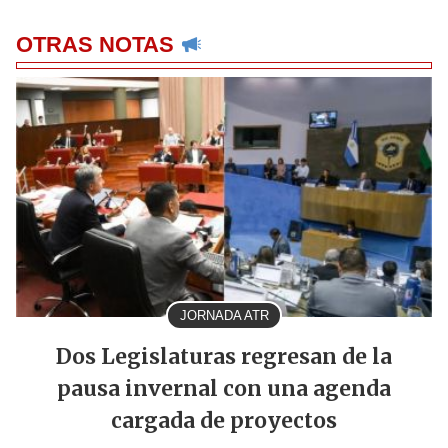
OTRAS NOTAS
JORNADA ATR
Dos Legislaturas regresan de la
pausa invernal con una agenda
cargada de proyectos