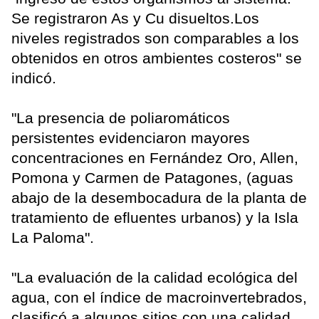
Se registraron As y Cu disueltos.Los
niveles registrados son comparables a los
obtenidos en otros ambientes costeros" se
indicó.
"La presencia de poliaromáticos
persistentes evidenciaron mayores
concentraciones en Fernández Oro, Allen,
Pomona y Carmen de Patagones, (aguas
abajo de la desembocadura de la planta de
tratamiento de efluentes urbanos) y la Isla
La Paloma".
"La evaluación de la calidad ecológica del
agua, con el índice de macroinvertebrados,
clasificó a algunos sitios con una calidad