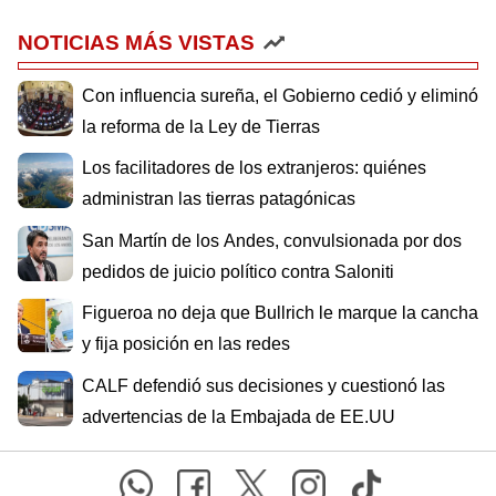
NOTICIAS MÁS VISTAS
Con influencia sureña, el Gobierno cedió y eliminó
la reforma de la Ley de Tierras
Los facilitadores de los extranjeros: quiénes
administran las tierras patagónicas
San Martín de los Andes, convulsionada por dos
pedidos de juicio político contra Saloniti
Figueroa no deja que Bullrich le marque la cancha
y fija posición en las redes
CALF defendió sus decisiones y cuestionó las
advertencias de la Embajada de EE.UU