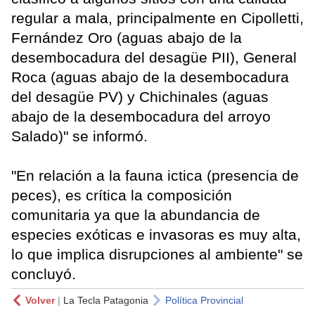
regular a mala, principalmente en Cipolletti,
Fernández Oro (aguas abajo de la
desembocadura del desagüe PII), General
Roca (aguas abajo de la desembocadura
del desagüe PV) y Chichinales (aguas
abajo de la desembocadura del arroyo
Salado)" se informó.
"En relación a la fauna ictica (presencia de
peces), es crítica la composición
comunitaria ya que la abundancia de
especies exóticas e invasoras es muy alta,
lo que implica disrupciones al ambiente" se
concluyó.
Volver
|
La Tecla Patagonia
Política Provincial