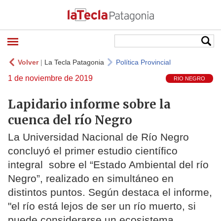
Volver
|
La Tecla Patagonia
Política Provincial
1 de noviembre de 2019
RIO NEGRO
Lapidario informe sobre la
cuenca del río Negro
La Universidad Nacional de Río Negro
concluyó el primer estudio científico
integral sobre el “Estado Ambiental del río
Negro”, realizado en simultáneo en
distintos puntos. Según destaca el informe,
"el río está lejos de ser un río muerto, si
puede considerarse un ecosistema