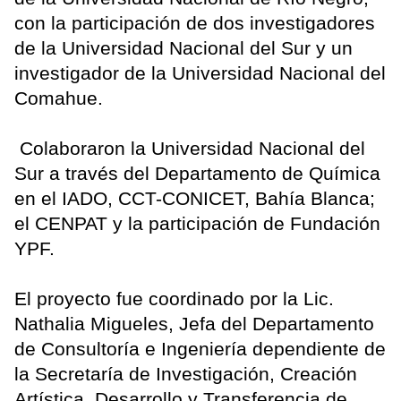
con la participación de dos investigadores
de la Universidad Nacional del Sur y un
investigador de la Universidad Nacional del
Comahue.
Colaboraron la Universidad Nacional del
Sur a través del Departamento de Química
en el IADO, CCT-CONICET, Bahía Blanca;
el CENPAT y la participación de Fundación
YPF.
El proyecto fue coordinado por la Lic.
Nathalia Migueles, Jefa del Departamento
de Consultoría e Ingeniería dependiente de
la Secretaría de Investigación, Creación
Artística, Desarrollo y Transferencia de