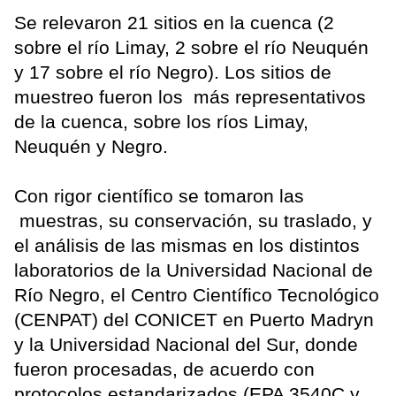
Se relevaron 21 sitios en la cuenca (2
sobre el río Limay, 2 sobre el río Neuquén
y 17 sobre el río Negro). Los sitios de
muestreo fueron los más representativos
de la cuenca, sobre los ríos Limay,
Neuquén y Negro.
Con rigor científico se tomaron las
muestras, su conservación, su traslado, y
el análisis de las mismas en los distintos
laboratorios de la Universidad Nacional de
Río Negro, el Centro Científico Tecnológico
(CENPAT) del CONICET en Puerto Madryn
y la Universidad Nacional del Sur, donde
fueron procesadas, de acuerdo con
protocolos estandarizados (EPA 3540C y