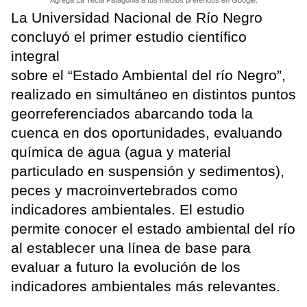
La Universidad Nacional de Río Negro
concluyó el primer estudio científico
integral
sobre el “Estado Ambiental del río Negro”,
realizado en simultáneo en distintos puntos
georreferenciados abarcando toda la
cuenca en dos oportunidades, evaluando
química de agua (agua y material
particulado en suspensión y sedimentos),
peces y macroinvertebrados como
indicadores ambientales. El estudio
permite conocer el estado ambiental del río
al establecer una línea de base para
evaluar a futuro la evolución de los
indicadores ambientales más relevantes.