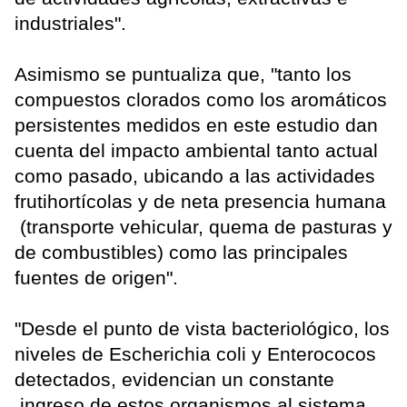
industriales".
Asimismo se puntualiza que, "tanto los
compuestos clorados como los aromáticos
persistentes medidos en este estudio dan
cuenta del impacto ambiental tanto actual
como pasado, ubicando a las actividades
frutihortícolas y de neta presencia humana
(transporte vehicular, quema de pasturas y
de combustibles) como las principales
fuentes de origen".
"Desde el punto de vista bacteriológico, los
niveles de Escherichia coli y Enterococos
detectados, evidencian un constante
ingreso de estos organismos al sistema.