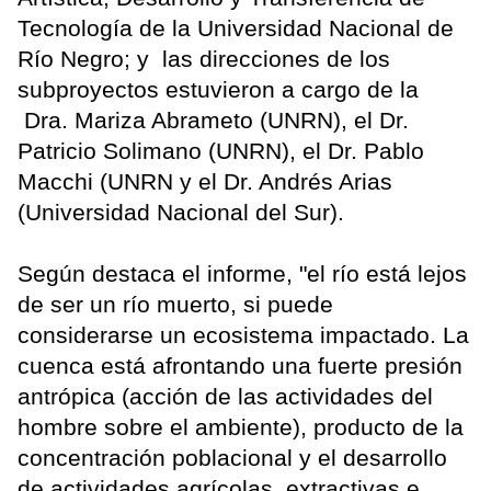
Tecnología de la Universidad Nacional de
Río Negro; y las direcciones de los
subproyectos estuvieron a cargo de la
Dra. Mariza Abrameto (UNRN), el Dr.
Patricio Solimano (UNRN), el Dr. Pablo
Macchi (UNRN y el Dr. Andrés Arias
(Universidad Nacional del Sur).
Según destaca el informe, "el río está lejos
de ser un río muerto, si puede
considerarse un ecosistema impactado. La
cuenca está afrontando una fuerte presión
antrópica (acción de las actividades del
hombre sobre el ambiente), producto de la
concentración poblacional y el desarrollo
de actividades agrícolas, extractivas e