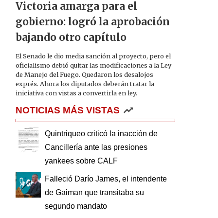
Victoria amarga para el
gobierno: logró la aprobación
bajando otro capítulo
El Senado le dio media sanción al proyecto, pero el
oficialismo debió quitar las modificaciones a la Ley
de Manejo del Fuego. Quedaron los desalojos
exprés. Ahora los diputados deberán tratar la
iniciativa con vistas a convertirla en ley.
NOTICIAS MÁS VISTAS
Quintriqueo criticó la inacción de
Cancillería ante las presiones
yankees sobre CALF
Falleció Darío James, el intendente
de Gaiman que transitaba su
segundo mandato