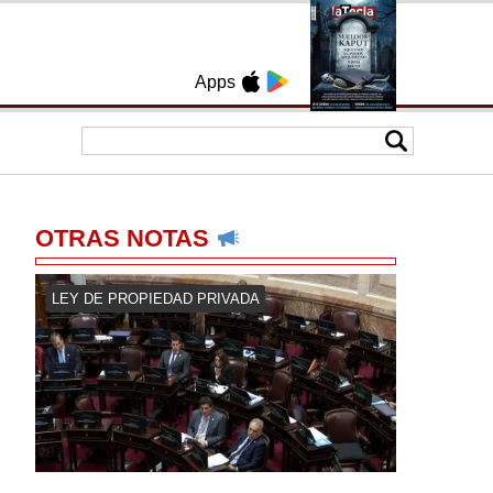
Apps
OTRAS NOTAS
LEY DE PROPIEDAD PRIVADA