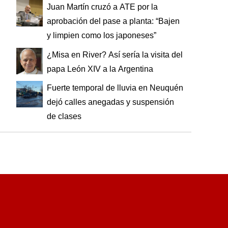
Juan Martín cruzó a ATE por la
aprobación del pase a planta: “Bajen
y limpien como los japoneses”
¿Misa en River? Así sería la visita del
papa León XIV a la Argentina
Fuerte temporal de lluvia en Neuquén
dejó calles anegadas y suspensión
de clases