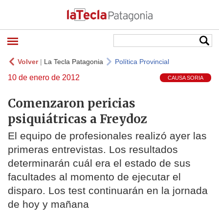
Volver
|
La Tecla Patagonia
Política Provincial
10 de enero de 2012
CAUSA SORIA
Comenzaron pericias
psiquiátricas a Freydoz
El equipo de profesionales realizó ayer las
primeras entrevistas. Los resultados
determinarán cuál era el estado de sus
facultades al momento de ejecutar el
disparo. Los test continuarán en la jornada
de hoy y mañana