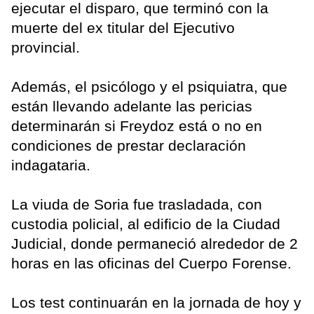
ejecutar el disparo, que terminó con la
muerte del ex titular del Ejecutivo
provincial.
Además, el psicólogo y el psiquiatra, que
están llevando adelante las pericias
determinarán si Freydoz está o no en
condiciones de prestar declaración
indagataria.
La viuda de Soria fue trasladada, con
custodia policial, al edificio de la Ciudad
Judicial, donde permaneció alrededor de 2
horas en las oficinas del Cuerpo Forense.
Los test continuarán en la jornada de hoy y