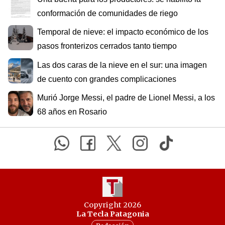
conformación de comunidades de riego
Temporal de nieve: el impacto económico de los
pasos fronterizos cerrados tanto tiempo
Las dos caras de la nieve en el sur: una imagen
de cuento con grandes complicaciones
Murió Jorge Messi, el padre de Lionel Messi, a los
68 años en Rosario
Copyright 2026
La Tecla Patagonia