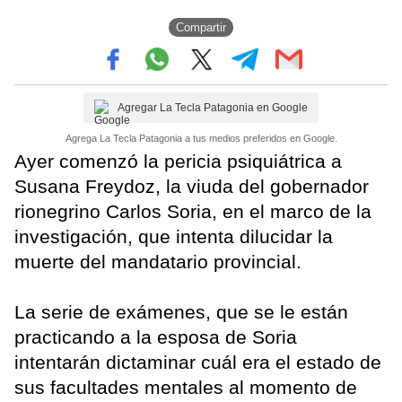
Compartir
Agregar La Tecla Patagonia en Google
Agrega La Tecla Patagonia a tus medios preferidos en Google.
Ayer comenzó la pericia psiquiátrica a
Susana Freydoz, la viuda del gobernador
rionegrino Carlos Soria, en el marco de la
investigación, que intenta dilucidar la
muerte del mandatario provincial.
La serie de exámenes, que se le están
practicando a la esposa de Soria
intentarán dictaminar cuál era el estado de
sus facultades mentales al momento de