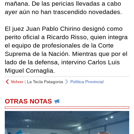
mañana. De las pericias llevadas a cabo
ayer aún no han trascendido novedades.
El juez Juan Pablo Chirino designó como
perito oficial a Ricardo Risso, quien integra
el equipo de profesionales de la Corte
Suprema de la Nación. Mientras que por el
lado de la defensa, intervino Carlos Luis
Miguel Cornaglia.
Volver
|
La Tecla Patagonia
Política Provincial
OTRAS NOTAS