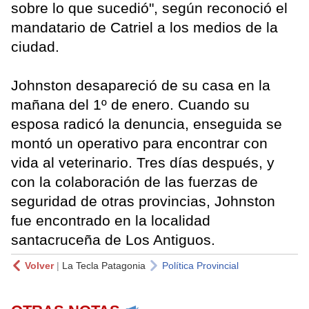
sobre lo que sucedió", según reconoció el
mandatario de Catriel a los medios de la
ciudad.
Johnston desapareció de su casa en la
mañana del 1º de enero. Cuando su
esposa radicó la denuncia, enseguida se
montó un operativo para encontrar con
vida al veterinario. Tres días después, y
con la colaboración de las fuerzas de
seguridad de otras provincias, Johnston
fue encontrado en la localidad
santacruceña de Los Antiguos.
Volver
|
La Tecla Patagonia
Política Provincial