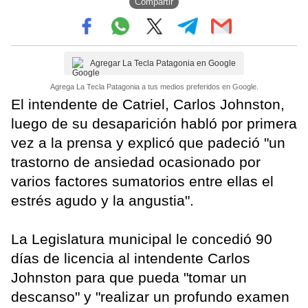
Compartir
Agregar La Tecla Patagonia en Google
Agrega La Tecla Patagonia a tus medios preferidos en Google.
El intendente de Catriel, Carlos Johnston,
luego de su desaparición habló por primera
vez a la prensa y explicó que padeció "un
trastorno de ansiedad ocasionado por
varios factores sumatorios entre ellas el
estrés agudo y la angustia".
La Legislatura municipal le concedió 90
días de licencia al intendente Carlos
Johnston para que pueda "tomar un
descanso" y "realizar un profundo examen