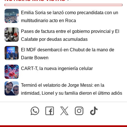
Emilia Soria se lanzó como precandidata con un
multitudinario acto en Roca
Pases de factura entre el gobierno provincial y El
Calafate por deudas acumuladas
El MDF desembarcó en Chubut de la mano de
Dante Bowen
CART-T, la nueva ingeniería celular
Terminó el velatorio de Jorge Messi: en la
intimidad, Lionel y su familia dieron el último adiós