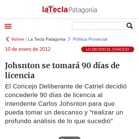
Volver
|
La Tecla Patagonia
Política Provincial
10 de enero de 2012
LO DECIDIO EL CONCEJO
Johsnton se tomará 90 días de
licencia
El Concejo Deliberante de Catriel decidió
concederle 90 días de licencia al
intendente Carlos Johsnton para que
pueda tomar un descanso y "realizar un
profundo análisis de lo que sucedió"