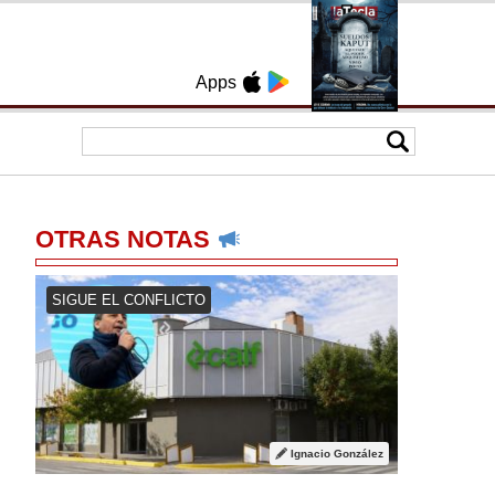
Apps
OTRAS NOTAS
SIGUE EL CONFLICTO
Ignacio González