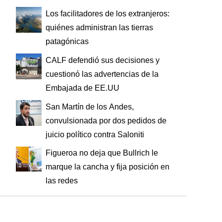
Los facilitadores de los extranjeros:
quiénes administran las tierras
patagónicas
CALF defendió sus decisiones y
cuestionó las advertencias de la
Embajada de EE.UU
San Martín de los Andes,
convulsionada por dos pedidos de
juicio político contra Saloniti
Figueroa no deja que Bullrich le
marque la cancha y fija posición en
las redes