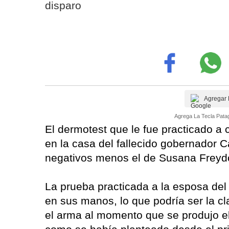
disparo
Agregar 
Agrega La Tecla Patag
El dermotest que le fue practicado a
en la casa del fallecido gobernador Ca
negativos menos el de Susana Freyd
La prueba practicada a la esposa del
en sus manos, lo que podría ser la c
el arma al momento que se produjo el 