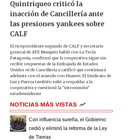
Quintriqueo criticó la
inacción de Cancillería ante
las presiones yankees sobre
CALF
El vicepresidente segundo de CALF y secretario
general de ATE Neuquén habló con La Tecla
Patagonia, confirmó que la cooperativa sigue sin
recibir respuestas de la Embajada de Estados
Unidos ni de Cancillería y ratificó que continuará
adelante con el acuerdo con Huawei. El Sindicato de
Luz y Fuerza también salió a respaldar a la
cooperativa y cuestionó la "intromisión"
estadounidense
NOTICIAS MÁS VISTAS
Con influencia sureña, el Gobierno
cedió y eliminó la reforma de la Ley
de Tierras