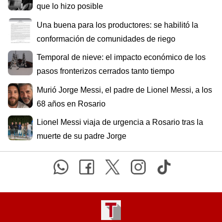
que lo hizo posible
Una buena para los productores: se habilitó la
conformación de comunidades de riego
Temporal de nieve: el impacto económico de los
pasos fronterizos cerrados tanto tiempo
Murió Jorge Messi, el padre de Lionel Messi, a los
68 años en Rosario
Lionel Messi viaja de urgencia a Rosario tras la
muerte de su padre Jorge