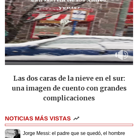
Las dos caras de la nieve en el sur:
una imagen de cuento con grandes
complicaciones
NOTICIAS MÁS VISTAS
Jorge Messi: el padre que se quedó, el hombre