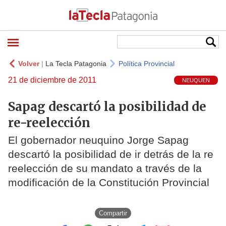
Volver
|
La Tecla Patagonia
Política Provincial
21 de diciembre de 2011
NEUQUEN
Sapag descartó la posibilidad de
re-reelección
El gobernador neuquino Jorge Sapag
descartó la posibilidad de ir detrás de la re
reelección de su mandato a través de la
modificación de la Constitución Provincial
Compartir