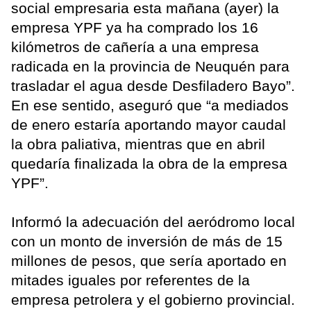
social empresaria esta mañana (ayer) la
empresa YPF ya ha comprado los 16
kilómetros de cañería a una empresa
radicada en la provincia de Neuquén para
trasladar el agua desde Desfiladero Bayo”.
En ese sentido, aseguró que “a mediados
de enero estaría aportando mayor caudal
la obra paliativa, mientras que en abril
quedaría finalizada la obra de la empresa
YPF”.
Informó la adecuación del aeródromo local
con un monto de inversión de más de 15
millones de pesos, que sería aportado en
mitades iguales por referentes de la
empresa petrolera y el gobierno provincial.