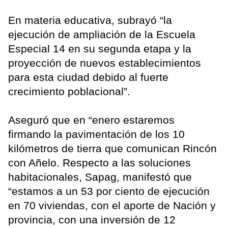
En materia educativa, subrayó “la
ejecución de ampliación de la Escuela
Especial 14 en su segunda etapa y la
proyección de nuevos establecimientos
para esta ciudad debido al fuerte
crecimiento poblacional”.
Aseguró que en “enero estaremos
firmando la pavimentación de los 10
kilómetros de tierra que comunican Rincón
con Añelo. Respecto a las soluciones
habitacionales, Sapag, manifestó que
“estamos a un 53 por ciento de ejecución
en 70 viviendas, con el aporte de Nación y
provincia, con una inversión de 12