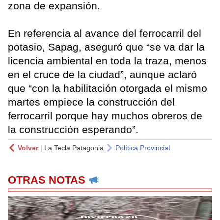
zona de expansión.
En referencia al avance del ferrocarril del
potasio, Sapag, aseguró que “se va dar la
licencia ambiental en toda la traza, menos
en el cruce de la ciudad”, aunque aclaró
que “con la habilitación otorgada el mismo
martes empiece la construcción del
ferrocarril porque hay muchos obreros de
la construcción esperando”.
Volver
|
La Tecla Patagonia
Política Provincial
OTRAS NOTAS