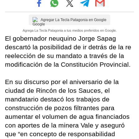
Agregar La Tecla Patagonia en Google
Agrega La Tecla Patagonia a tus medios preferidos en Google.
El gobernador neuquino Jorge Sapag
descartó la posibilidad de ir detrás de la re
reelección de su mandato a través de la
modificación de la Constitución Provincial.
En su discurso por el aniversario de la
ciudad de Rincón de los Sauces, el
mandatario destacó los trabajos de
construcción de pozos filtrantes para
aumentar el volumen de agua financiados
con aportes de la minera Vale y aseguró
que “en concepto de responsabilidad