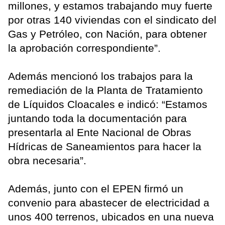
millones, y estamos trabajando muy fuerte
por otras 140 viviendas con el sindicato del
Gas y Petróleo, con Nación, para obtener
la aprobación correspondiente”.
Además mencionó los trabajos para la
remediación de la Planta de Tratamiento
de Líquidos Cloacales e indicó: “Estamos
juntando toda la documentación para
presentarla al Ente Nacional de Obras
Hídricas de Saneamientos para hacer la
obra necesaria”.
Además, junto con el EPEN firmó un
convenio para abastecer de electricidad a
unos 400 terrenos, ubicados en una nueva