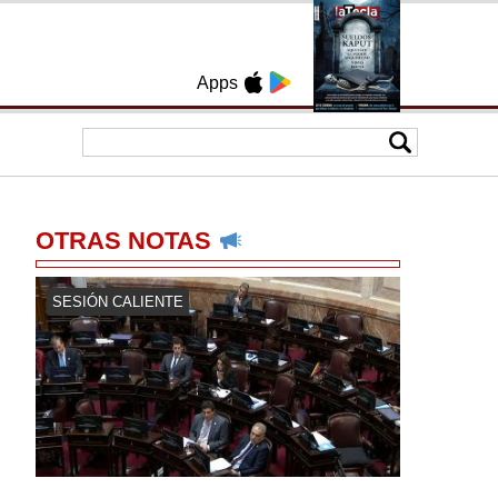
Apps
OTRAS NOTAS
SESIÓN CALIENTE