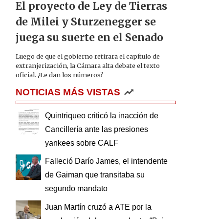
El proyecto de Ley de Tierras
de Milei y Sturzenegger se
juega su suerte en el Senado
Luego de que el gobierno retirara el capítulo de
extranjerización, la Cámara alta debate el texto
oficial. ¿Le dan los números?
NOTICIAS MÁS VISTAS
Quintriqueo criticó la inacción de
Cancillería ante las presiones
yankees sobre CALF
Falleció Darío James, el intendente
de Gaiman que transitaba su
segundo mandato
Juan Martín cruzó a ATE por la