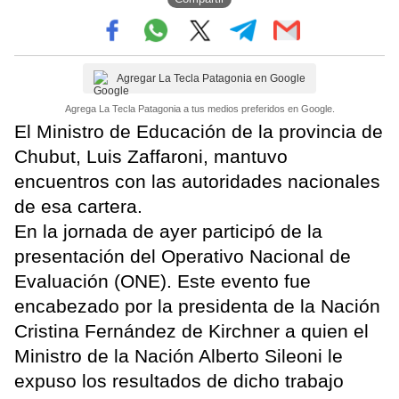
Agregar La Tecla Patagonia en Google
Agrega La Tecla Patagonia a tus medios preferidos en Google.
El Ministro de Educación de la provincia de
Chubut, Luis Zaffaroni, mantuvo
encuentros con las autoridades nacionales
de esa cartera.
En la jornada de ayer participó de la
presentación del Operativo Nacional de
Evaluación (ONE). Este evento fue
encabezado por la presidenta de la Nación
Cristina Fernández de Kirchner a quien el
Ministro de la Nación Alberto Sileoni le
expuso los resultados de dicho trabajo