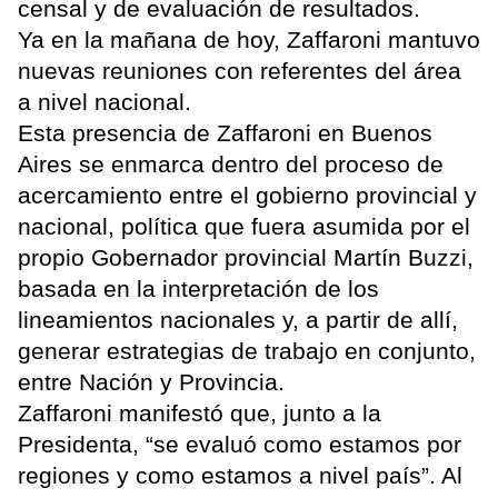
censal y de evaluación de resultados.
Ya en la mañana de hoy, Zaffaroni mantuvo
nuevas reuniones con referentes del área
a nivel nacional.
Esta presencia de Zaffaroni en Buenos
Aires se enmarca dentro del proceso de
acercamiento entre el gobierno provincial y
nacional, política que fuera asumida por el
propio Gobernador provincial Martín Buzzi,
basada en la interpretación de los
lineamientos nacionales y, a partir de allí,
generar estrategias de trabajo en conjunto,
entre Nación y Provincia.
Zaffaroni manifestó que, junto a la
Presidenta, “se evaluó como estamos por
regiones y como estamos a nivel país”. Al