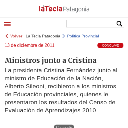
Volver
|
La Tecla Patagonia
Política Provincial
13 de diciembre de 2011
CONCLAVE
Ministros junto a Cristina
La presidenta Cristina Fernández junto al
ministro de Educación de la Nación,
Alberto Sileoni, recibieron a los ministros
de Educación provinciales, quienes le
presentaron los resultados del Censo de
Evaluación de Aprendizajes 2010
Compartir