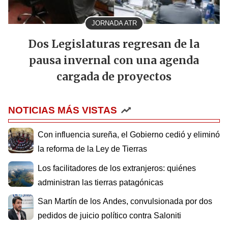
JORNADA ATR
Dos Legislaturas regresan de la
pausa invernal con una agenda
cargada de proyectos
NOTICIAS MÁS VISTAS
Con influencia sureña, el Gobierno cedió y eliminó
la reforma de la Ley de Tierras
Los facilitadores de los extranjeros: quiénes
administran las tierras patagónicas
San Martín de los Andes, convulsionada por dos
pedidos de juicio político contra Saloniti