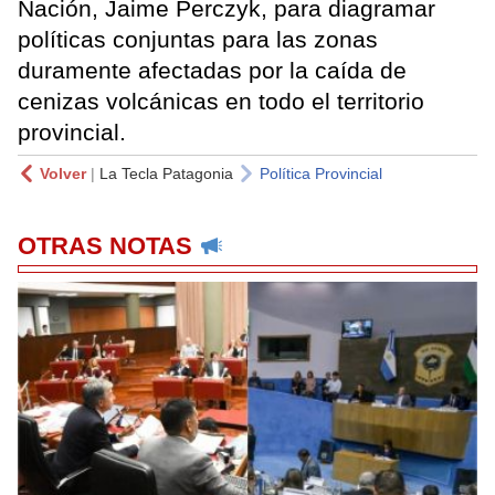
Nación, Jaime Perczyk, para diagramar
políticas conjuntas para las zonas
duramente afectadas por la caída de
cenizas volcánicas en todo el territorio
provincial.
Volver
|
La Tecla Patagonia
Política Provincial
OTRAS NOTAS