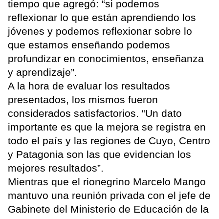
tiempo que agregó: “si podemos
reflexionar lo que están aprendiendo los
jóvenes y podemos reflexionar sobre lo
que estamos enseñando podemos
profundizar en conocimientos, enseñanza
y aprendizaje”.
A la hora de evaluar los resultados
presentados, los mismos fueron
considerados satisfactorios. “Un dato
importante es que la mejora se registra en
todo el país y las regiones de Cuyo, Centro
y Patagonia son las que evidencian los
mejores resultados”.
Mientras que el rionegrino Marcelo Mango
mantuvo una reunión privada con el jefe de
Gabinete del Ministerio de Educación de la