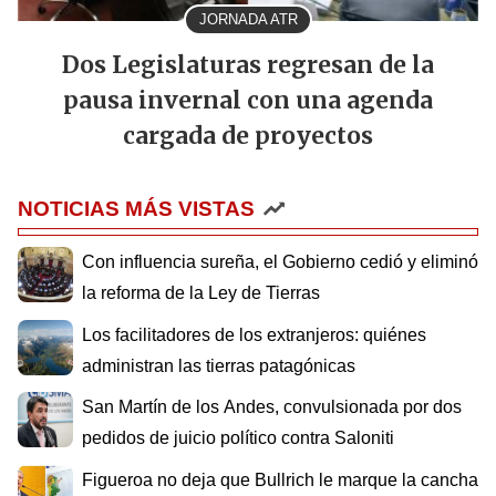
JORNADA ATR
Dos Legislaturas regresan de la
pausa invernal con una agenda
cargada de proyectos
NOTICIAS MÁS VISTAS
Con influencia sureña, el Gobierno cedió y eliminó
la reforma de la Ley de Tierras
Los facilitadores de los extranjeros: quiénes
administran las tierras patagónicas
San Martín de los Andes, convulsionada por dos
pedidos de juicio político contra Saloniti
Figueroa no deja que Bullrich le marque la cancha