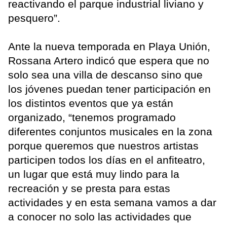
reactivando el parque industrial liviano y
pesquero”.
Ante la nueva temporada en Playa Unión,
Rossana Artero indicó que espera que no
solo sea una villa de descanso sino que
los jóvenes puedan tener participación en
los distintos eventos que ya están
organizado, “tenemos programado
diferentes conjuntos musicales en la zona
porque queremos que nuestros artistas
participen todos los días en el anfiteatro,
un lugar que está muy lindo para la
recreación y se presta para estas
actividades y en esta semana vamos a dar
a conocer no solo las actividades que