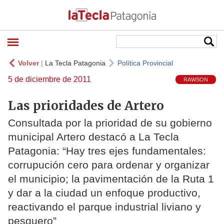
Volver
|
La Tecla Patagonia
Política Provincial
5 de diciembre de 2011
RAWSON
Las prioridades de Artero
Consultada por la prioridad de su gobierno
municipal Artero destacó a La Tecla
Patagonia: “Hay tres ejes fundamentales:
corrupución cero para ordenar y organizar
el municipio; la pavimentación de la Ruta 1
y dar a la ciudad un enfoque productivo,
reactivando el parque industrial liviano y
pesquero”