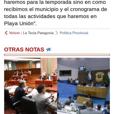
haremos para la temporada sino en como
recibimos el municipio y el cronograma de
todas las actividades que haremos en
Playa Unión”.
Volver
|
La Tecla Patagonia
Política Provincial
OTRAS NOTAS