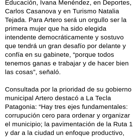
Educación, Ivana Menéndez, en Deportes,
Carlos Casanova y en Turismo Natalia
Tejada. Para Artero será un orgullo ser la
primera mujer que ha sido elegida
intendente democráticamente y sostuvo
que tendrá un gran desafío por delante y
confía en su gabinete, “porque todos
tenemos ganas e trabajar y de hacer bien
las cosas”, señaló.
Consultada por la prioridad de su gobierno
municipal Artero destacó a La Tecla
Patagonia: “Hay tres ejes fundamentales:
corrupución cero para ordenar y organizar
el municipio; la pavimentación de la Ruta 1
y dar a la ciudad un enfoque productivo,