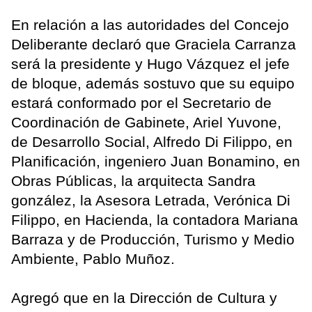
En relación a las autoridades del Concejo
Deliberante declaró que Graciela Carranza
será la presidente y Hugo Vázquez el jefe
de bloque, además sostuvo que su equipo
estará conformado por el Secretario de
Coordinación de Gabinete, Ariel Yuvone,
de Desarrollo Social, Alfredo Di Filippo, en
Planificación, ingeniero Juan Bonamino, en
Obras Públicas, la arquitecta Sandra
gonzález, la Asesora Letrada, Verónica Di
Filippo, en Hacienda, la contadora Mariana
Barraza y de Producción, Turismo y Medio
Ambiente, Pablo Muñoz.
Agregó que en la Dirección de Cultura y