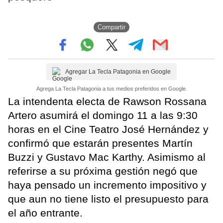
Compartir
Agregar La Tecla Patagonia en Google
Agrega La Tecla Patagonia a tus medios preferidos en Google.
La intendenta electa de Rawson Rossana
Artero asumirá el domingo 11 a las 9:30
horas en el Cine Teatro José Hernández y
confirmó que estarán presentes Martín
Buzzi y Gustavo Mac Karthy. Asimismo al
referirse a su próxima gestión negó que
haya pensado un incremento impositivo y
que aun no tiene listo el presupuesto para
el año entrante.