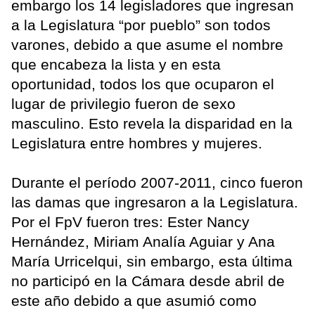
embargo los 14 legisladores que ingresan
a la Legislatura “por pueblo” son todos
varones, debido a que asume el nombre
que encabeza la lista y en esta
oportunidad, todos los que ocuparon el
lugar de privilegio fueron de sexo
masculino. Esto revela la disparidad en la
Legislatura entre hombres y mujeres.
Durante el período 2007-2011, cinco fueron
las damas que ingresaron a la Legislatura.
Por el FpV fueron tres: Ester Nancy
Hernández, Miriam Analía Aguiar y Ana
María Urricelqui, sin embargo, esta última
no participó en la Cámara desde abril de
este año debido a que asumió como