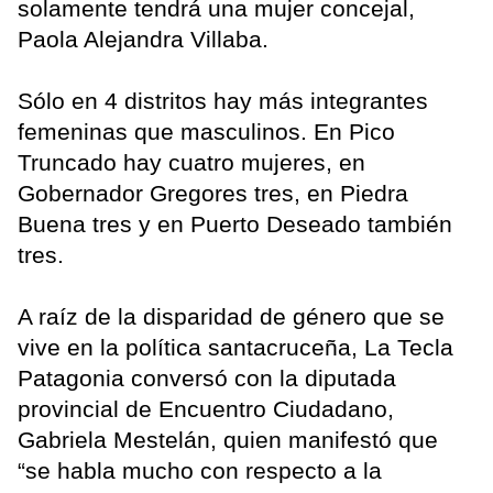
solamente tendrá una mujer concejal,
Paola Alejandra Villaba.
Sólo en 4 distritos hay más integrantes
femeninas que masculinos. En Pico
Truncado hay cuatro mujeres, en
Gobernador Gregores tres, en Piedra
Buena tres y en Puerto Deseado también
tres.
A raíz de la disparidad de género que se
vive en la política santacruceña, La Tecla
Patagonia conversó con la diputada
provincial de Encuentro Ciudadano,
Gabriela Mestelán, quien manifestó que
“se habla mucho con respecto a la