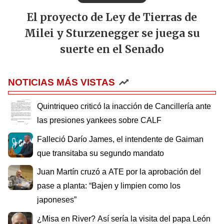
El proyecto de Ley de Tierras de
Milei y Sturzenegger se juega su
suerte en el Senado
NOTICIAS MÁS VISTAS
Quintriqueo criticó la inacción de Cancillería ante
las presiones yankees sobre CALF
Falleció Darío James, el intendente de Gaiman
que transitaba su segundo mandato
Juan Martín cruzó a ATE por la aprobación del
pase a planta: “Bajen y limpien como los
japoneses”
¿Misa en River? Así sería la visita del papa León