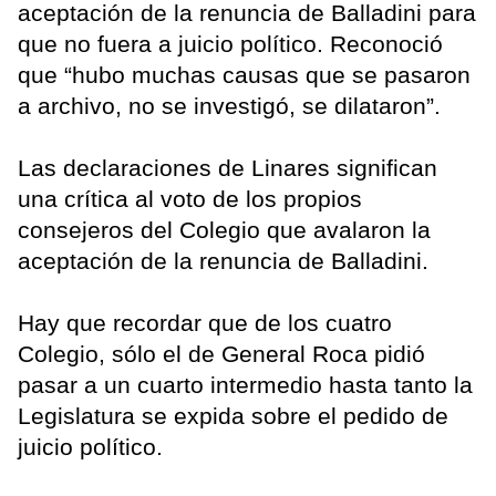
aceptación de la renuncia de Balladini para
que no fuera a juicio político. Reconoció
que “hubo muchas causas que se pasaron
a archivo, no se investigó, se dilataron”.
Las declaraciones de Linares significan
una crítica al voto de los propios
consejeros del Colegio que avalaron la
aceptación de la renuncia de Balladini.
Hay que recordar que de los cuatro
Colegio, sólo el de General Roca pidió
pasar a un cuarto intermedio hasta tanto la
Legislatura se expida sobre el pedido de
juicio político.