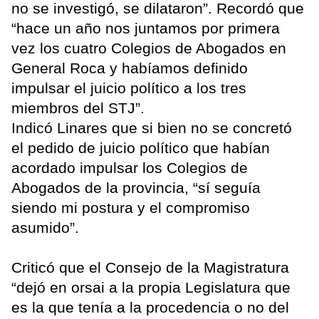
no se investigó, se dilataron”. Recordó que
“hace un año nos juntamos por primera
vez los cuatro Colegios de Abogados en
General Roca y habíamos definido
impulsar el juicio político a los tres
miembros del STJ”.
Indicó Linares que si bien no se concretó
el pedido de juicio político que habían
acordado impulsar los Colegios de
Abogados de la provincia, “sí seguía
siendo mi postura y el compromiso
asumido”.
Criticó que el Consejo de la Magistratura
“dejó en orsai a la propia Legislatura que
es la que tenía a la procedencia o no del