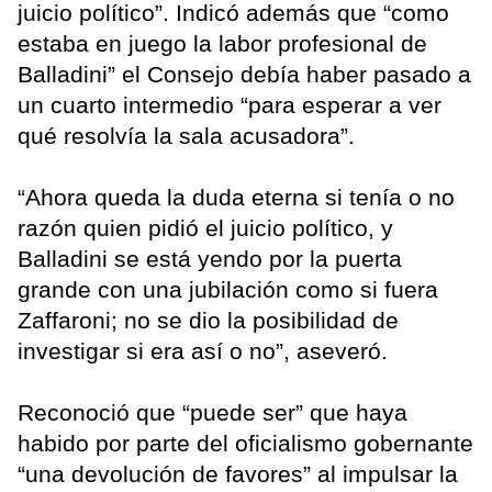
juicio político”. Indicó además que “como
estaba en juego la labor profesional de
Balladini” el Consejo debía haber pasado a
un cuarto intermedio “para esperar a ver
qué resolvía la sala acusadora”.
“Ahora queda la duda eterna si tenía o no
razón quien pidió el juicio político, y
Balladini se está yendo por la puerta
grande con una jubilación como si fuera
Zaffaroni; no se dio la posibilidad de
investigar si era así o no”, aseveró.
Reconoció que “puede ser” que haya
habido por parte del oficialismo gobernante
“una devolución de favores” al impulsar la