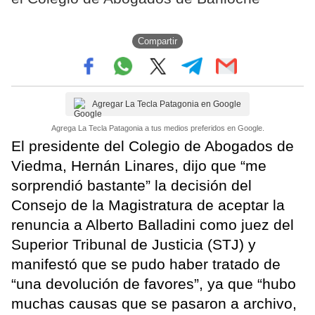
Compartir
Agregar La Tecla Patagonia en Google
Agrega La Tecla Patagonia a tus medios preferidos en Google.
El presidente del Colegio de Abogados de
Viedma, Hernán Linares, dijo que “me
sorprendió bastante” la decisión del
Consejo de la Magistratura de aceptar la
renuncia a Alberto Balladini como juez del
Superior Tribunal de Justicia (STJ) y
manifestó que se pudo haber tratado de
“una devolución de favores”, ya que “hubo
muchas causas que se pasaron a archivo,