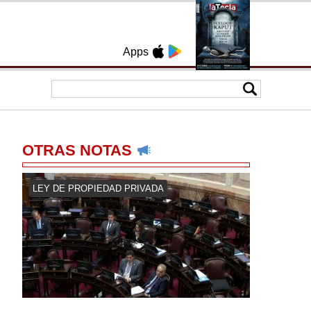
Apps
OTRAS NOTAS
LEY DE PROPIEDAD PRIVADA