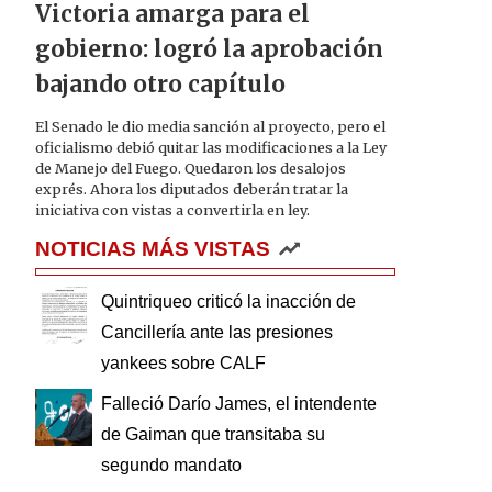
Victoria amarga para el
gobierno: logró la aprobación
bajando otro capítulo
El Senado le dio media sanción al proyecto, pero el
oficialismo debió quitar las modificaciones a la Ley
de Manejo del Fuego. Quedaron los desalojos
exprés. Ahora los diputados deberán tratar la
iniciativa con vistas a convertirla en ley.
NOTICIAS MÁS VISTAS
Quintriqueo criticó la inacción de
Cancillería ante las presiones
yankees sobre CALF
Falleció Darío James, el intendente
de Gaiman que transitaba su
segundo mandato