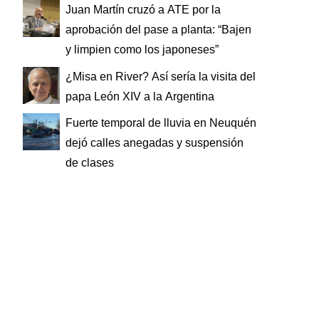
Juan Martín cruzó a ATE por la
aprobación del pase a planta: “Bajen
y limpien como los japoneses”
¿Misa en River? Así sería la visita del
papa León XIV a la Argentina
Fuerte temporal de lluvia en Neuquén
dejó calles anegadas y suspensión
de clases