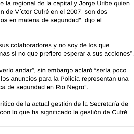
 la regional de la capital y Jorge Uribe quien
ón de Víctor Cufré en el 2007, son dos
s en materia de seguridad”, dijo el
sus colaboradores y no soy de los que
nas si no que prefiero esperar a sus acciones”.
verlo andar”, sin embargo aclaró “sería poco
 los anuncios para la Policía representan una
ica de seguridad en Rio Negro”.
ítico de la actual gestión de la Secretaría de
con lo que ha significado la gestión de Cufré