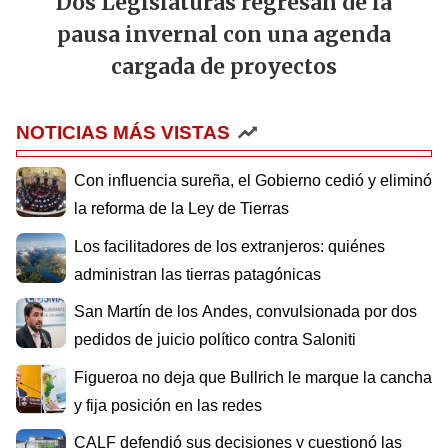
Dos Legislaturas regresan de la
pausa invernal con una agenda
cargada de proyectos
NOTICIAS MÁS VISTAS
Con influencia sureña, el Gobierno cedió y eliminó
la reforma de la Ley de Tierras
Los facilitadores de los extranjeros: quiénes
administran las tierras patagónicas
San Martín de los Andes, convulsionada por dos
pedidos de juicio político contra Saloniti
Figueroa no deja que Bullrich le marque la cancha
y fija posición en las redes
CALF defendió sus decisiones y cuestionó las