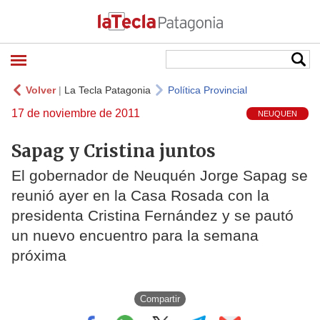
Volver
|
La Tecla Patagonia
Política Provincial
17 de noviembre de 2011
NEUQUEN
Sapag y Cristina juntos
El gobernador de Neuquén Jorge Sapag se
reunió ayer en la Casa Rosada con la
presidenta Cristina Fernández y se pautó
un nuevo encuentro para la semana
próxima
Compartir