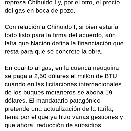
represa Chihuido I y, por el otro, el precio
del gas en boca de pozo.
Con relación a Chihuido I, si bien estaría
todo listo para la firma del acuerdo, aún
falta que Nación defina la financiación que
resta para que se concrete la obra.
En cuanto al gas, en la cuenca neuquina
se paga a 2,50 dólares el millón de BTU
cuando en las licitaciones internacionales
de los buques metaneros se abona 19
dólares. El mandatario patagónico
pretende una actualización de la tarifa,
tema por el que ya hizo varias gestiones y
que ahora, reducción de subsidios