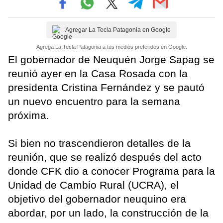
Agregar La Tecla Patagonia en Google
Agrega La Tecla Patagonia a tus medios preferidos en Google.
El gobernador de Neuquén Jorge Sapag se
reunió ayer en la Casa Rosada con la
presidenta Cristina Fernández y se pautó
un nuevo encuentro para la semana
próxima.
Si bien no trascendieron detalles de la
reunión, que se realizó después del acto
donde CFK dio a conocer Programa para la
Unidad de Cambio Rural (UCRA), el
objetivo del gobernador neuquino era
abordar, por un lado, la construcción de la