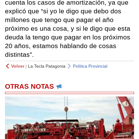
cuenta los casos de amortización, ya que
explicó que “si yo le digo que debo dos
millones que tengo que pagar el año
próximo es una cosa, y si le digo que esta
deuda la tengo que pagar en los próximos
20 años, estamos hablando de cosas
distintas”.
Volver
|
La Tecla Patagonia
Política Provincial
OTRAS NOTAS