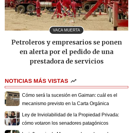
VACA MUERTA
Petroleros y empresarios se ponen
en alerta por el pedido de una
prestadora de servicios
NOTICIAS MÁS VISTAS
Cómo será la sucesión en Gaiman: cuál es el
mecanismo previsto en la Carta Orgánica
Ley de Inviolabilidad de la Propiedad Privada:
cómo votaron los senadores patagónicos