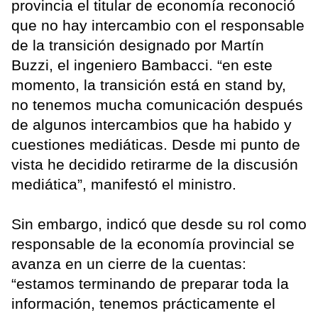
provincia el titular de economía reconoció
que no hay intercambio con el responsable
de la transición designado por Martín
Buzzi, el ingeniero Bambacci. “en este
momento, la transición está en stand by,
no tenemos mucha comunicación después
de algunos intercambios que ha habido y
cuestiones mediáticas. Desde mi punto de
vista he decidido retirarme de la discusión
mediática”, manifestó el ministro.
Sin embargo, indicó que desde su rol como
responsable de la economía provincial se
avanza en un cierre de la cuentas:
“estamos terminando de preparar toda la
información, tenemos prácticamente el