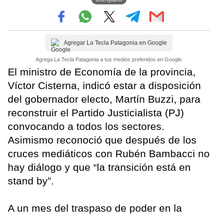
Agregar La Tecla Patagonia en Google
Agrega La Tecla Patagonia a tus medios preferidos en Google.
El ministro de Economía de la provincia,
Víctor Cisterna, indicó estar a disposición
del gobernador electo, Martín Buzzi, para
reconstruir el Partido Justicialista (PJ)
convocando a todos los sectores.
Asimismo reconoció que después de los
cruces mediáticos con Rubén Bambacci no
hay diálogo y que “la transición está en
stand by”.
A un mes del traspaso de poder en la