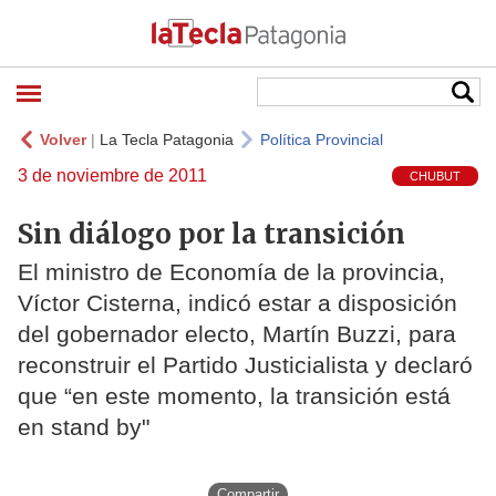
Volver
|
La Tecla Patagonia
Política Provincial
3 de noviembre de 2011
CHUBUT
Sin diálogo por la transición
El ministro de Economía de la provincia,
Víctor Cisterna, indicó estar a disposición
del gobernador electo, Martín Buzzi, para
reconstruir el Partido Justicialista y declaró
que “en este momento, la transición está
en stand by"
Compartir