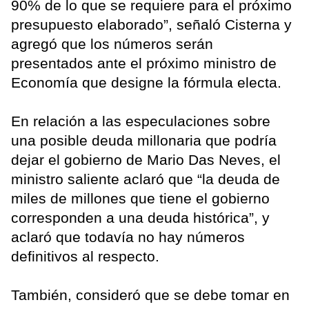
90% de lo que se requiere para el próximo
presupuesto elaborado”, señaló Cisterna y
agregó que los números serán
presentados ante el próximo ministro de
Economía que designe la fórmula electa.
En relación a las especulaciones sobre
una posible deuda millonaria que podría
dejar el gobierno de Mario Das Neves, el
ministro saliente aclaró que “la deuda de
miles de millones que tiene el gobierno
corresponden a una deuda histórica”, y
aclaró que todavía no hay números
definitivos al respecto.
También, consideró que se debe tomar en