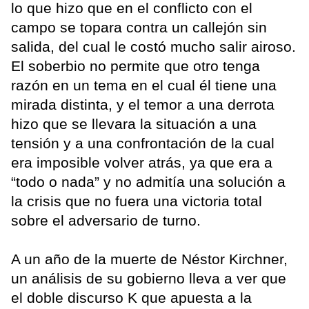
lo que hizo que en el conflicto con el
campo se topara contra un callejón sin
salida, del cual le costó mucho salir airoso.
El soberbio no permite que otro tenga
razón en un tema en el cual él tiene una
mirada distinta, y el temor a una derrota
hizo que se llevara la situación a una
tensión y a una confrontación de la cual
era imposible volver atrás, ya que era a
“todo o nada” y no admitía una solución a
la crisis que no fuera una victoria total
sobre el adversario de turno.
A un año de la muerte de Néstor Kirchner,
un análisis de su gobierno lleva a ver que
el doble discurso K que apuesta a la