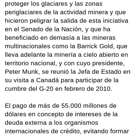
proteger los glaciares y las zonas
periglaciares de la actividad minera y que
hicieron peligrar la salida de esta iniciativa
en el Senado de la Nación, y que ha
beneficiado en demasía a las mineras
multinacionales como la Barrick Gold, que
lleva adelante la minería a cielo abierto en
territorio nacional, y con cuyo presidente,
Peter Munk, se reunió la Jefa de Estado en
su visita a Canadá para participar de la
cumbre del G-20 en febrero de 2010.
El pago de más de 55.000 millones de
dólares en concepto de intereses de la
deuda externa a los organismos
internacionales de crédito, evitando formar