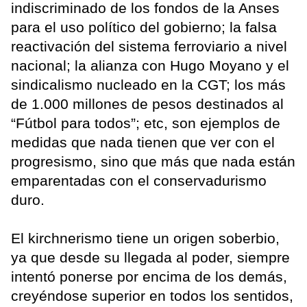
indiscriminado de los fondos de la Anses
para el uso político del gobierno; la falsa
reactivación del sistema ferroviario a nivel
nacional; la alianza con Hugo Moyano y el
sindicalismo nucleado en la CGT; los más
de 1.000 millones de pesos destinados al
“Fútbol para todos”; etc, son ejemplos de
medidas que nada tienen que ver con el
progresismo, sino que más que nada están
emparentadas con el conservadurismo
duro.
El kirchnerismo tiene un origen soberbio,
ya que desde su llegada al poder, siempre
intentó ponerse por encima de los demás,
creyéndose superior en todos los sentidos,