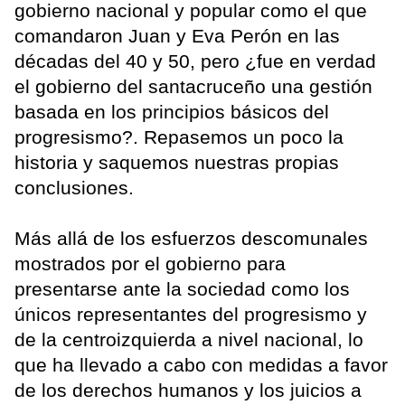
gobierno nacional y popular como el que
comandaron Juan y Eva Perón en las
décadas del 40 y 50, pero ¿fue en verdad
el gobierno del santacruceño una gestión
basada en los principios básicos del
progresismo?. Repasemos un poco la
historia y saquemos nuestras propias
conclusiones.
Más allá de los esfuerzos descomunales
mostrados por el gobierno para
presentarse ante la sociedad como los
únicos representantes del progresismo y
de la centroizquierda a nivel nacional, lo
que ha llevado a cabo con medidas a favor
de los derechos humanos y los juicios a