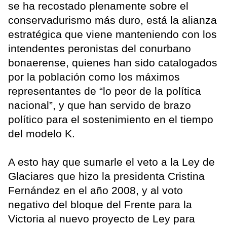
se ha recostado plenamente sobre el
conservadurismo más duro, está la alianza
estratégica que viene manteniendo con los
intendentes peronistas del conurbano
bonaerense, quienes han sido catalogados
por la población como los máximos
representantes de “lo peor de la política
nacional”, y que han servido de brazo
político para el sostenimiento en el tiempo
del modelo K.
A esto hay que sumarle el veto a la Ley de
Glaciares que hizo la presidenta Cristina
Fernández en el año 2008, y al voto
negativo del bloque del Frente para la
Victoria al nuevo proyecto de Ley para