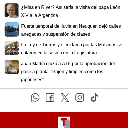
¿Misa en River? Así sería la visita del papa León
XIV a la Argentina
Fuerte temporal de lluvia en Neuquén dejó calles
anegadas y suspensión de clases
La Ley de Tierras y el reclamo por las Malvinas se
colaron en la sesión en la Legislatura
Juan Martín cruzó a ATE por la aprobación del
pase a planta: “Bajen y limpien como los
japoneses”