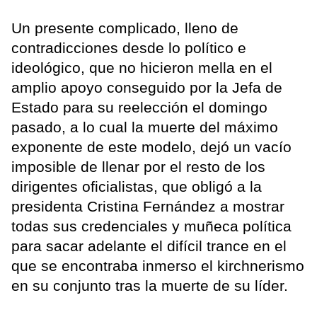
Un presente complicado, lleno de
contradicciones desde lo político e
ideológico, que no hicieron mella en el
amplio apoyo conseguido por la Jefa de
Estado para su reelección el domingo
pasado, a lo cual la muerte del máximo
exponente de este modelo, dejó un vacío
imposible de llenar por el resto de los
dirigentes oficialistas, que obligó a la
presidenta Cristina Fernández a mostrar
todas sus credenciales y muñeca política
para sacar adelante el difícil trance en el
que se encontraba inmerso el kirchnerismo
en su conjunto tras la muerte de su líder.