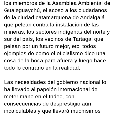
los miembros de la Asamblea Ambiental de
Gualeguaychú, el acoso a los ciudadanos
de la ciudad catamarqueña de Andalgalá
que pelean contra la instalación de las
mineras, los sectores indígenas del norte y
sur del país, los vecinos de Tartagal que
pelean por un futuro mejor, etc, todos
ejemplos de como el oficialismo dice una
cosa de la boca para afuera y luego hace
todo lo contrario en la realidad.
Las necesidades del gobierno nacional lo
ha llevado al papelón internacional de
meter mano en el Indec, con
consecuencias de desprestigio aún
incalculables y que llevará muchísimos