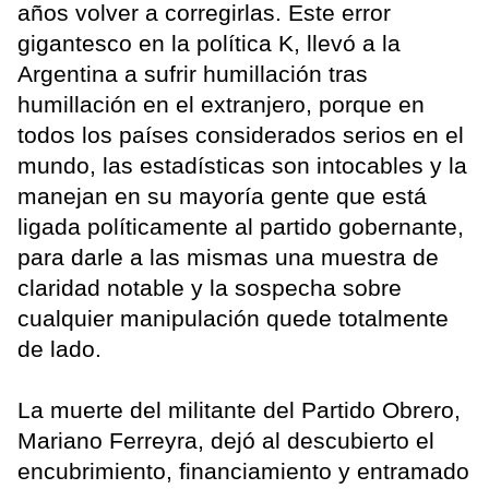
años volver a corregirlas. Este error
gigantesco en la política K, llevó a la
Argentina a sufrir humillación tras
humillación en el extranjero, porque en
todos los países considerados serios en el
mundo, las estadísticas son intocables y la
manejan en su mayoría gente que está
ligada políticamente al partido gobernante,
para darle a las mismas una muestra de
claridad notable y la sospecha sobre
cualquier manipulación quede totalmente
de lado.
La muerte del militante del Partido Obrero,
Mariano Ferreyra, dejó al descubierto el
encubrimiento, financiamiento y entramado