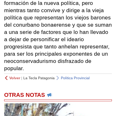
formación de la nueva política, pero
mientras tanto convive y dirige a la vieja
política que representan los viejos barones
del conurbano bonaerense y que se suman
a una serie de factores que lo han llevado
a dejar de personificar el ideario
progresista que tanto anhelan representar,
para ser los principales exponentes de un
neoconservadurismo disfrazado de
popular.
Volver
|
La Tecla Patagonia
Política Provincial
OTRAS NOTAS