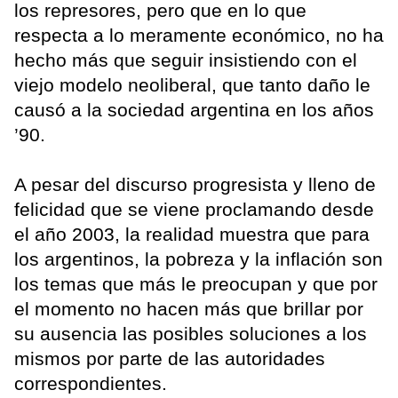
los represores, pero que en lo que
respecta a lo meramente económico, no ha
hecho más que seguir insistiendo con el
viejo modelo neoliberal, que tanto daño le
causó a la sociedad argentina en los años
’90.
A pesar del discurso progresista y lleno de
felicidad que se viene proclamando desde
el año 2003, la realidad muestra que para
los argentinos, la pobreza y la inflación son
los temas que más le preocupan y que por
el momento no hacen más que brillar por
su ausencia las posibles soluciones a los
mismos por parte de las autoridades
correspondientes.