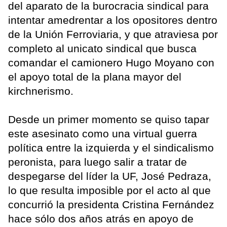
del aparato de la burocracia sindical para
intentar amedrentar a los opositores dentro
de la Unión Ferroviaria, y que atraviesa por
completo al unicato sindical que busca
comandar el camionero Hugo Moyano con
el apoyo total de la plana mayor del
kirchnerismo.
Desde un primer momento se quiso tapar
este asesinato como una virtual guerra
política entre la izquierda y el sindicalismo
peronista, para luego salir a tratar de
despegarse del líder la UF, José Pedraza,
lo que resulta imposible por el acto al que
concurrió la presidenta Cristina Fernández
hace sólo dos años atrás en apoyo de