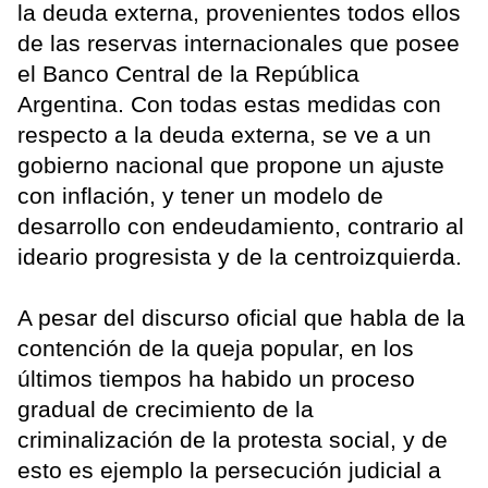
la deuda externa, provenientes todos ellos
de las reservas internacionales que posee
el Banco Central de la República
Argentina. Con todas estas medidas con
respecto a la deuda externa, se ve a un
gobierno nacional que propone un ajuste
con inflación, y tener un modelo de
desarrollo con endeudamiento, contrario al
ideario progresista y de la centroizquierda.
A pesar del discurso oficial que habla de la
contención de la queja popular, en los
últimos tiempos ha habido un proceso
gradual de crecimiento de la
criminalización de la protesta social, y de
esto es ejemplo la persecución judicial a