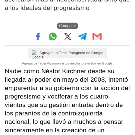
a los ideales del progresismo
Compartir
Agregar La Tecla Patagonia en Google
Agrega La Tecla Patagonia a tus medios preferidos en Google.
Nadie como Néstor Kirchner desde su
llegada al poder en mayo del 2003, intentó
emparentar a su gobierno con la acción del
progresismo y vociferar a los cuatro
vientos que su gestión entraba dentro de
los parantes de la centroizquierda
nacional, lo que llevó a muchos a pensar
sinceramente en la creación de un