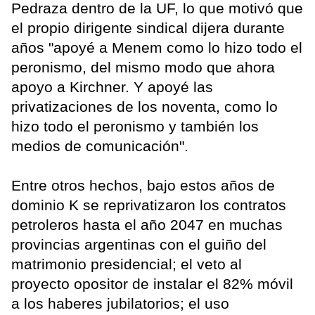
Pedraza dentro de la UF, lo que motivó que
el propio dirigente sindical dijera durante
años "apoyé a Menem como lo hizo todo el
peronismo, del mismo modo que ahora
apoyo a Kirchner. Y apoyé las
privatizaciones de los noventa, como lo
hizo todo el peronismo y también los
medios de comunicación".
Entre otros hechos, bajo estos años de
dominio K se reprivatizaron los contratos
petroleros hasta el año 2047 en muchas
provincias argentinas con el guiño del
matrimonio presidencial; el veto al
proyecto opositor de instalar el 82% móvil
a los haberes jubilatorios; el uso