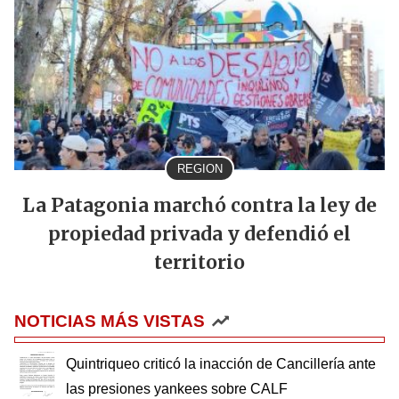
REGION
La Patagonia marchó contra la ley de
propiedad privada y defendió el
territorio
NOTICIAS MÁS VISTAS
Quintriqueo criticó la inacción de Cancillería ante
las presiones yankees sobre CALF