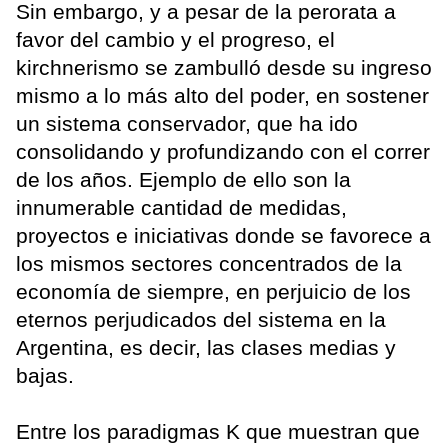
Sin embargo, y a pesar de la perorata a
favor del cambio y el progreso, el
kirchnerismo se zambulló desde su ingreso
mismo a lo más alto del poder, en sostener
un sistema conservador, que ha ido
consolidando y profundizando con el correr
de los años. Ejemplo de ello son la
innumerable cantidad de medidas,
proyectos e iniciativas donde se favorece a
los mismos sectores concentrados de la
economía de siempre, en perjuicio de los
eternos perjudicados del sistema en la
Argentina, es decir, las clases medias y
bajas.
Entre los paradigmas K que muestran que