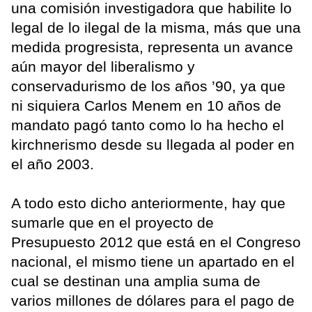
una comisión investigadora que habilite lo
legal de lo ilegal de la misma, más que una
medida progresista, representa un avance
aún mayor del liberalismo y
conservadurismo de los años ’90, ya que
ni siquiera Carlos Menem en 10 años de
mandato pagó tanto como lo ha hecho el
kirchnerismo desde su llegada al poder en
el año 2003.
A todo esto dicho anteriormente, hay que
sumarle que en el proyecto de
Presupuesto 2012 que está en el Congreso
nacional, el mismo tiene un apartado en el
cual se destinan una amplia suma de
varios millones de dólares para el pago de