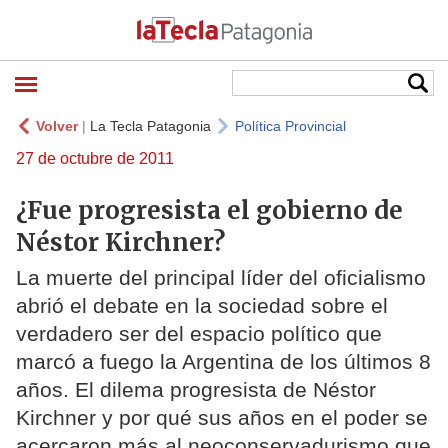
Volver
|
La Tecla Patagonia
Política Provincial
27 de octubre de 2011
¿Fue progresista el gobierno de
Néstor Kirchner?
La muerte del principal líder del oficialismo
abrió el debate en la sociedad sobre el
verdadero ser del espacio político que
marcó a fuego la Argentina de los últimos 8
años. El dilema progresista de Néstor
Kirchner y por qué sus años en el poder se
acercaron más al neoconservadurismo que