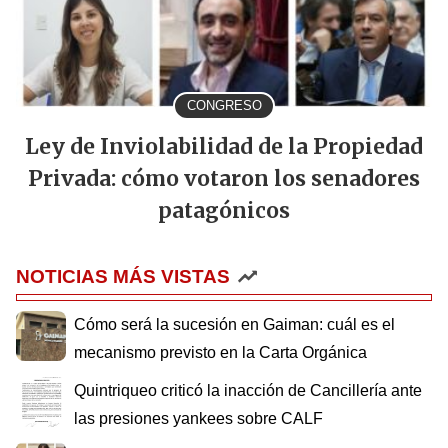
CONGRESO
Ley de Inviolabilidad de la Propiedad
Privada: cómo votaron los senadores
patagónicos
NOTICIAS MÁS VISTAS
Cómo será la sucesión en Gaiman: cuál es el
mecanismo previsto en la Carta Orgánica
Quintriqueo criticó la inacción de Cancillería ante
las presiones yankees sobre CALF