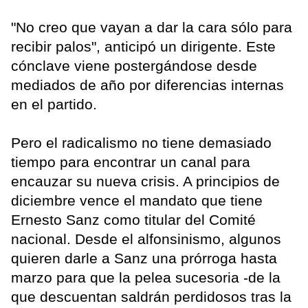
"No creo que vayan a dar la cara sólo para
recibir palos", anticipó un dirigente. Este
cónclave viene postergándose desde
mediados de año por diferencias internas
en el partido.
Pero el radicalismo no tiene demasiado
tiempo para encontrar un canal para
encauzar su nueva crisis. A principios de
diciembre vence el mandato que tiene
Ernesto Sanz como titular del Comité
nacional. Desde el alfonsinismo, algunos
quieren darle a Sanz una prórroga hasta
marzo para que la pelea sucesoria -de la
que descuentan saldrán perdidosos tras la