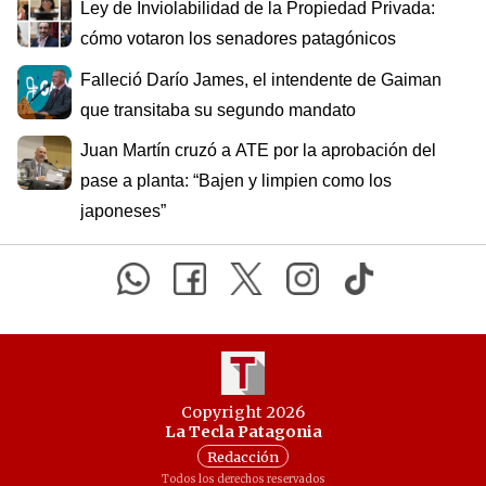
Ley de Inviolabilidad de la Propiedad Privada:
cómo votaron los senadores patagónicos
Falleció Darío James, el intendente de Gaiman
que transitaba su segundo mandato
Juan Martín cruzó a ATE por la aprobación del
pase a planta: “Bajen y limpien como los
japoneses”
Copyright 2026
La Tecla Patagonia
Redacción
Todos los derechos reservados