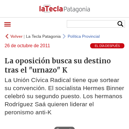
Volver
|
La Tecla Patagonia
Política Provincial
26 de octubre de 2011
EL DÍA DESPUÉS
La oposición busca su destino
tras el "urnazo" K
La Unión Cívica Radical tiene que sortear
su convención. El socialista Hermes Binner
celebró su segundo puesto. Los hermanos
Rodríguez Saá quieren liderar el
peronismo anti-K