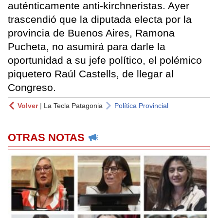
auténticamente anti-kirchneristas. Ayer
trascendió que la diputada electa por la
provincia de Buenos Aires, Ramona
Pucheta, no asumirá para darle la
oportunidad a su jefe político, el polémico
piquetero Raúl Castells, de llegar al
Congreso.
Volver
|
La Tecla Patagonia
Política Provincial
OTRAS NOTAS