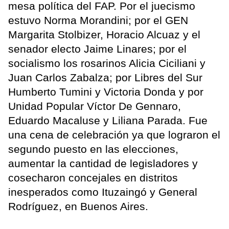
mesa política del FAP. Por el juecismo
estuvo Norma Morandini; por el GEN
Margarita Stolbizer, Horacio Alcuaz y el
senador electo Jaime Linares; por el
socialismo los rosarinos Alicia Ciciliani y
Juan Carlos Zabalza; por Libres del Sur
Humberto Tumini y Victoria Donda y por
Unidad Popular Víctor De Gennaro,
Eduardo Macaluse y Liliana Parada. Fue
una cena de celebración ya que lograron el
segundo puesto en las elecciones,
aumentar la cantidad de legisladores y
cosecharon concejales en distritos
inesperados como Ituzaingó y General
Rodríguez, en Buenos Aires.