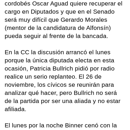
cordobés Oscar Aguad quiere recuperar el
cargo en Diputados y que en el Senado
será muy difícil que Gerardo Morales
(mentor de la candidatura de Alfonsín)
pueda seguir al frente de la bancada.
En la CC la discusión arrancó el lunes
porque la única diputada electa en esta
ocasión, Patricia Bullrich pidió por radio
realice un serio replanteo. El 26 de
noviembre, los cívicos se reunirán para
analizar qué hacer, pero Bullrich no será
de la partida por ser una aliada y no estar
afiliada.
El lunes por la noche Binner cenó con la