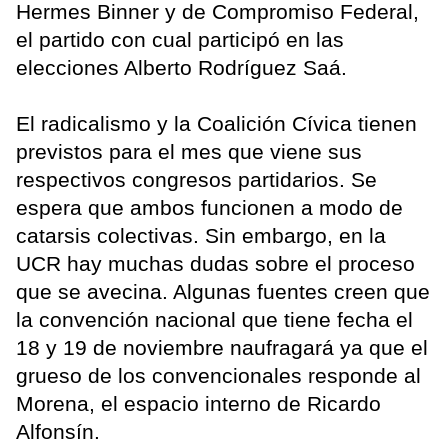
Hermes Binner y de Compromiso Federal,
el partido con cual participó en las
elecciones Alberto Rodríguez Saá.
El radicalismo y la Coalición Cívica tienen
previstos para el mes que viene sus
respectivos congresos partidarios. Se
espera que ambos funcionen a modo de
catarsis colectivas. Sin embargo, en la
UCR hay muchas dudas sobre el proceso
que se avecina. Algunas fuentes creen que
la convención nacional que tiene fecha el
18 y 19 de noviembre naufragará ya que el
grueso de los convencionales responde al
Morena, el espacio interno de Ricardo
Alfonsín.