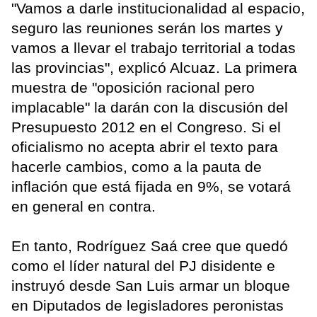
"Vamos a darle institucionalidad al espacio,
seguro las reuniones serán los martes y
vamos a llevar el trabajo territorial a todas
las provincias", explicó Alcuaz. La primera
muestra de "oposición racional pero
implacable" la darán con la discusión del
Presupuesto 2012 en el Congreso. Si el
oficialismo no acepta abrir el texto para
hacerle cambios, como a la pauta de
inflación que está fijada en 9%, se votará
en general en contra.
En tanto, Rodríguez Saá cree que quedó
como el líder natural del PJ disidente e
instruyó desde San Luis armar un bloque
en Diputados de legisladores peronistas