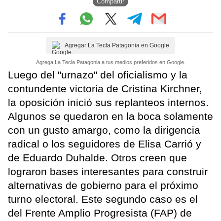
Compartir
Agregar La Tecla Patagonia en Google
Agrega La Tecla Patagonia a tus medios preferidos en Google.
Luego del "urnazo" del oficialismo y la
contundente victoria de Cristina Kirchner,
la oposición inició sus replanteos internos.
Algunos se quedaron en la boca solamente
con un gusto amargo, como la dirigencia
radical o los seguidores de Elisa Carrió y
de Eduardo Duhalde. Otros creen que
lograron bases interesantes para construir
alternativas de gobierno para el próximo
turno electoral. Este segundo caso es el
del Frente Amplio Progresista (FAP) de