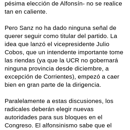
pésima elección de Alfonsín- no se realice
tan en caliente.
Pero Sanz no ha dado ninguna señal de
querer seguir como titular del partido. La
idea que lanzó el vicepresidente Julio
Cobos, que un intendente importante tome
las riendas (ya que la UCR no gobernará
ninguna provincia desde diciembre, a
excepción de Corrientes), empezó a caer
bien en gran parte de la dirigencia.
Paralelamente a estas discusiones, los
radicales deberán elegir nuevas
autoridades para sus bloques en el
Congreso. El alfonsinismo sabe que el