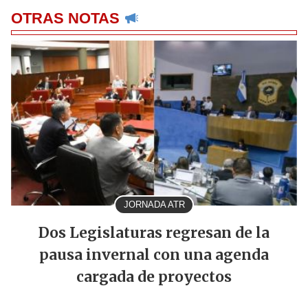
OTRAS NOTAS
JORNADA ATR
Dos Legislaturas regresan de la
pausa invernal con una agenda
cargada de proyectos