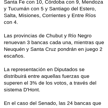
Santa Fe con 10, Córdoba con 9, Mendoza
y Tucumán con 5 y Santiago del Estero,
Salta, Misiones, Corrientes y Entre Ríos
con 4.
Las provincias de Chubut y Río Negro
renuevan 3 bancas cada una, mientras que
Neuquén y Santa Cruz pondrán en juego 2
escaños.
La representación en Diputados se
distribuirá entre aquellas fuerzas que
superen el 3% de los votos, a través del
sistema D'Hont.
En el caso del Senado, las 24 bancas que