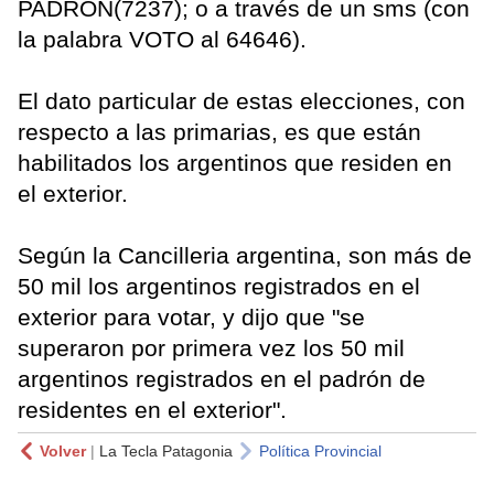
PADRON(7237); o a través de un sms (con
la palabra VOTO al 64646).
El dato particular de estas elecciones, con
respecto a las primarias, es que están
habilitados los argentinos que residen en
el exterior.
Según la Cancilleria argentina, son más de
50 mil los argentinos registrados en el
exterior para votar, y dijo que "se
superaron por primera vez los 50 mil
argentinos registrados en el padrón de
residentes en el exterior".
Volver
|
La Tecla Patagonia
Política Provincial