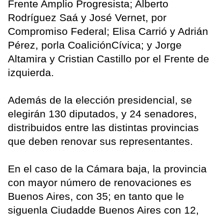
Frente Amplio Progresista; Alberto
Rodríguez Saá y José Vernet, por
Compromiso Federal; Elisa Carrió y Adrián
Pérez, porla CoaliciónCívica; y Jorge
Altamira y Cristian Castillo por el Frente de
izquierda.
Además de la elección presidencial, se
elegirán 130 diputados, y 24 senadores,
distribuidos entre las distintas provincias
que deben renovar sus representantes.
En el caso de la Cámara baja, la provincia
con mayor número de renovaciones es
Buenos Aires, con 35; en tanto que le
siguenla Ciudadde Buenos Aires con 12,