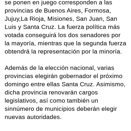
se ponen en juego corresponden a las
provincias de Buenos Aires, Formosa,
Jujuy,La Rioja, Misiones, San Juan, San
Luis y Santa Cruz. La fuerza política más
votada conseguirá los dos senadores por
la mayoría, mientras que la segunda fuerza
obtendrá la representación por la minoría.
Además de la elección nacional, varias
provincias elegirán gobernador el próximo
domingo entre ellas Santa Cruz. Asimismo,
dicha provincia renovarán cargos
legislativos, así como también un
sinnúmero de municipios deberán elegir
nuevas autoridades.