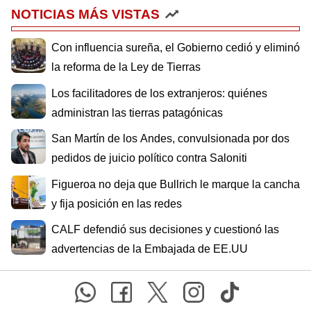
NOTICIAS MÁS VISTAS
Con influencia sureña, el Gobierno cedió y eliminó
la reforma de la Ley de Tierras
Los facilitadores de los extranjeros: quiénes
administran las tierras patagónicas
San Martín de los Andes, convulsionada por dos
pedidos de juicio político contra Saloniti
Figueroa no deja que Bullrich le marque la cancha
y fija posición en las redes
CALF defendió sus decisiones y cuestionó las
advertencias de la Embajada de EE.UU