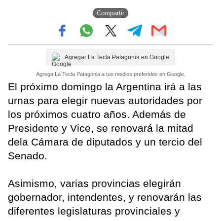
Compartir
Agregar La Tecla Patagonia en Google
Agrega La Tecla Patagonia a tus medios preferidos en Google.
El próximo domingo la Argentina irá a las
urnas para elegir nuevas autoridades por
los próximos cuatro años. Además de
Presidente y Vice, se renovará la mitad
dela Cámara de diputados y un tercio del
Senado.
Asimismo, varias provincias elegirán
gobernador, intendentes, y renovarán las
diferentes legislaturas provinciales y