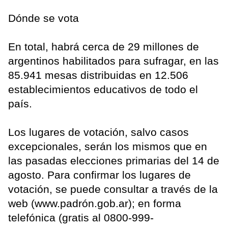
Dónde se vota
En total, habrá cerca de 29 millones de
argentinos habilitados para sufragar, en las
85.941 mesas distribuidas en 12.506
establecimientos educativos de todo el
país.
Los lugares de votación, salvo casos
excepcionales, serán los mismos que en
las pasadas elecciones primarias del 14 de
agosto. Para confirmar los lugares de
votación, se puede consultar a través de la
web (www.padrón.gob.ar); en forma
telefónica (gratis al 0800-999-