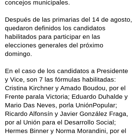
concejos municipales.
Después de las primarias del 14 de agosto,
quedaron definidos los candidatos
habilitados para participar en las
elecciones generales del próximo
domingo.
En el caso de los candidatos a Presidente
y Vice, son 7 las fórmulas habilitadas:
Cristina Kirchner y Amado Boudou, por el
Frente parala Victoria; Eduardo Duhalde y
Mario Das Neves, porla UniónPopular;
Ricardo Alfonsín y Javier González Fraga,
por al Unión para el Desarrollo Social;
Hermes Binner y Norma Morandini, por el