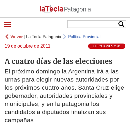
Volver
|
La Tecla Patagonia
Política Provincial
19 de octubre de 2011
ELECCIONES 2011
A cuatro días de las elecciones
El próximo domingo la Argentina irá a las
urnas para elegir nuevas autoridades por
los próximos cuatro años. Santa Cruz elige
gobernador, autoridades provinciales y
municipales, y en la patagonia los
candidatos a diputados finalizan sus
campañas